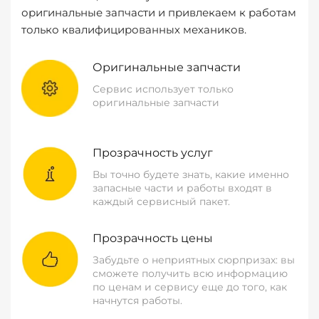
оригинальные запчасти и привлекаем к работам
только квалифицированных механиков.
Оригинальные запчасти
Сервис использует только
оригинальные запчасти
Прозрачность услуг
Вы точно будете знать, какие именно
запасные части и работы входят в
каждый сервисный пакет.
Прозрачность цены
Забудьте о неприятных сюрпризах: вы
сможете получить всю информацию
по ценам и сервису еще до того, как
начнутся работы.