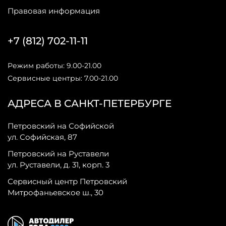
Правовая информация
+7 (812) 702-11-11
Режим работы: 9.00-21.00
Сервисные центры: 7.00-21.00
АДРЕСА В САНКТ-ПЕТЕРБУРГЕ
Петровский на Софийской
ул. Софийская, 87
Петровский на Руставели
ул. Руставели, д. 31, корп. 3
Сервисный центр Петровский
Митрофаньевское ш., 30