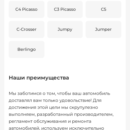
C4 Picasso
C3 Picasso
C5
C-Crosser
Jumpy
Jumper
Berlingo
Наши преимущества
Мы заботимся о том, чтобы ваш автомобиль
доставлял вам только удовольствие! Для
достижения этой цели мы скрупулезно
выполняем, разработанный производителем,
регламент обслуживания и ремонта
автомобилей, используем исключительно