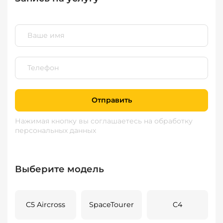
Отправить
Нажимая кнопку вы соглашаетесь
на обработку
персональных данных
Выберите модель
C5 Aircross
SpaceTourer
C4