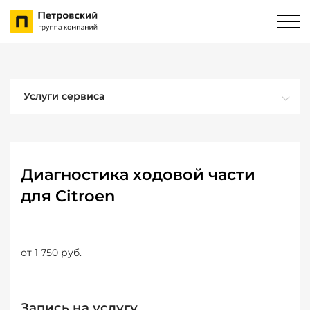
Услуги сервиса
Диагностика ходовой части
для Citroen
от 1 750 руб.
Запись на услугу