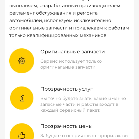
выполняем, разработанный производителем,
регламент обслуживания и ремонта
автомобилей, используем исключительно
оригинальные запчасти и привлекаем к работам
только квалифицированных механиков.
Оригинальные запчасти
Сервис использует только
оригинальные запчасти
Прозрачность услуг
Вы точно будете знать, какие именно
запасные части и работы входят в
каждый сервисный пакет.
Прозрачность цены
Забудьте о неприятных сюрпризах: вы