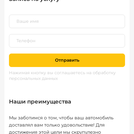
Отправить
Нажимая кнопку вы соглашаетесь
на обработку
персональных данных
Наши преимущества
Мы заботимся о том, чтобы ваш автомобиль
доставлял вам только удовольствие! Для
достижения этой цели мы скрупулезно