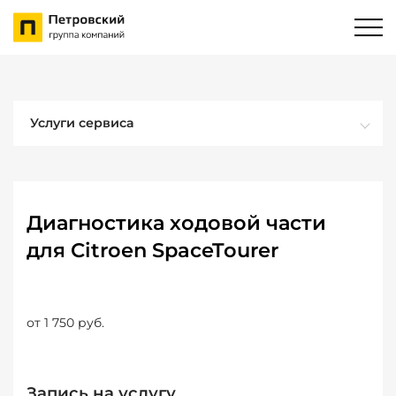
Услуги сервиса
Диагностика ходовой части
для Citroen SpaceTourer
от 1 750 руб.
Запись на услугу