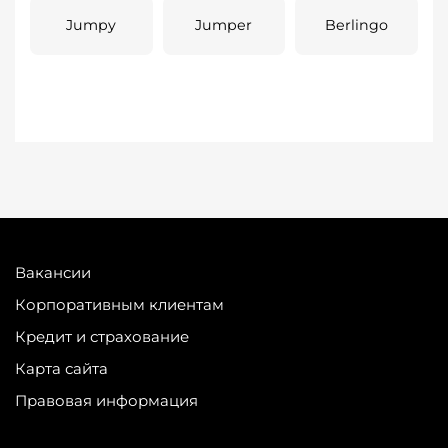
Jumpy
Jumper
Berlingo
Вакансии
Корпоративным клиентам
Кредит и страхование
Карта сайта
Правовая информация