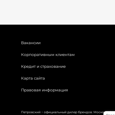
Вакансии
Корпоративным клиентам
Кредит и страхование
Карта сайта
Правовая информация
Петровский − официальный дилер брендов: Москвич, OMODA