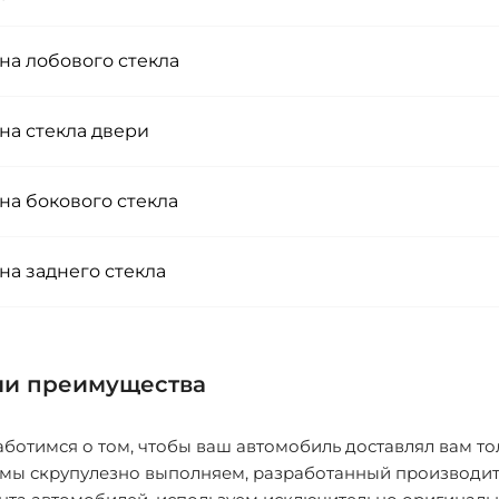
на лобового стекла
на стекла двери
на бокового стекла
на заднего стекла
и преимущества
ботимся о том, чтобы ваш автомобиль доставлял вам то
 мы скрупулезно выполняем, разработанный производит