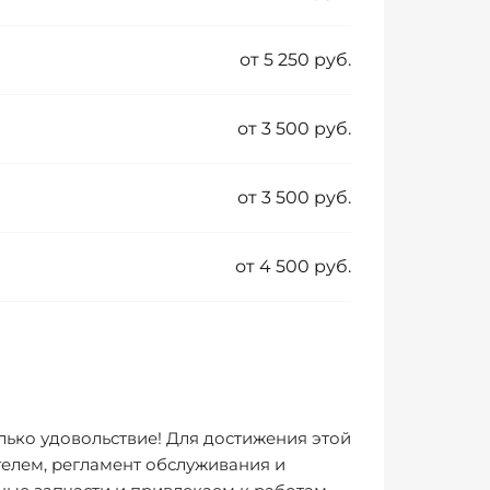
от 5 250 руб.
от 3 500 руб.
от 3 500 руб.
от 4 500 руб.
лько удовольствие! Для достижения этой
елем, регламент обслуживания и