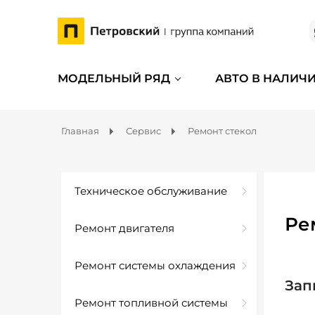
МОДЕЛЬНЫЙ РЯД
АВТО В НАЛИЧ
Главная
Сервис
Ремонт стекол
Техническое обслуживание
Ре
Ремонт двигателя
Ремонт системы охлаждения
Зап
Ремонт топливной системы