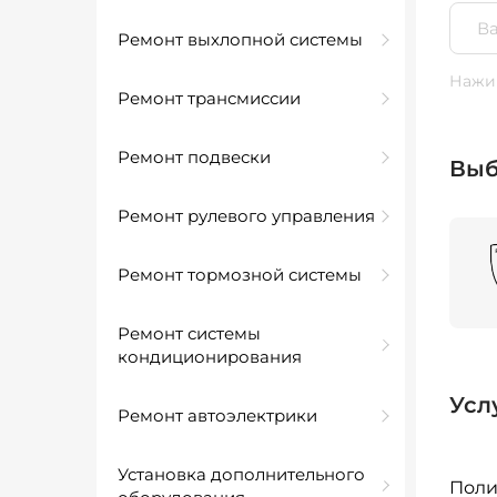
Ремонт выхлопной системы
Нажим
Ремонт трансмиссии
Ремонт подвески
Выб
Ремонт рулевого управления
Ремонт тормозной системы
Ремонт системы
кондиционирования
Усл
Ремонт автоэлектрики
Установка дополнительного
Поли