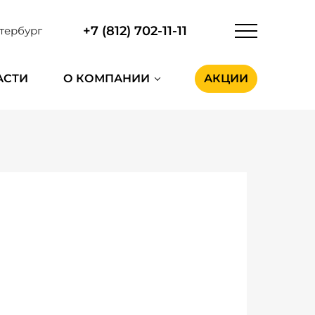
+7 (812) 702-11-11
тербург
АСТИ
О КОМПАНИИ
АКЦИИ