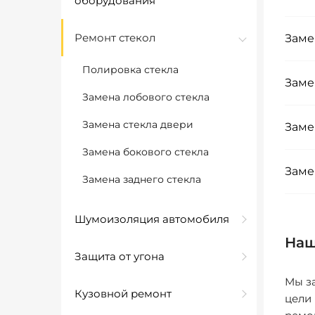
оборудования
Ремонт стекол
Заме
Полировка стекла
Заме
Замена лобового стекла
Замена стекла двери
Заме
Замена бокового стекла
Заме
Замена заднего стекла
Шумоизоляция автомобиля
Наш
Защита от угона
Мы за
Кузовной ремонт
цели