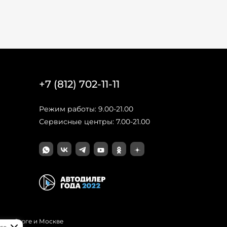
+7 (812) 702-11-11
Режим работы: 9.00-21.00
Сервисные центры: 7.00-21.00
Петербурге и Москве