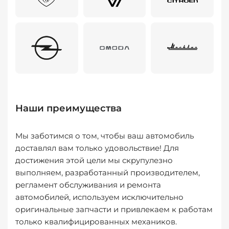
Наши преимущества
Мы заботимся о том, чтобы ваш автомобиль
доставлял вам только удовольствие! Для
достижения этой цели мы скрупулезно
выполняем, разработанный производителем,
регламент обслуживания и ремонта
автомобилей, используем исключительно
оригинальные запчасти и привлекаем к работам
только квалифицированных механиков.