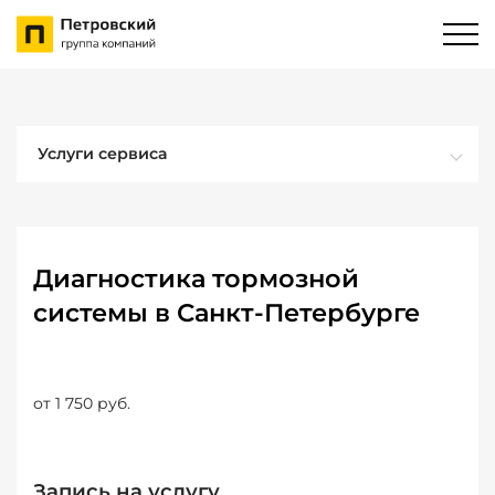
Услуги сервиса
Диагностика тормозной
системы в Санкт-Петербурге
от 1 750 руб.
Запись на услугу