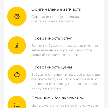
Оригинальные запчасти
Сервис использует только
оригинальные запчасти
Прозрачность услуг
Вы точно будете знать, какие именно
запасные части и работы входят в
каждый сервисный пакет.
Прозрачность цены
Забудьте о неприятных сюрпризах: вы
сможете получить всю информацию
по ценам и сервису еще до того, как
начнутся работы.
Принцип «Все включено»
Цена уже включает в себя стоимость