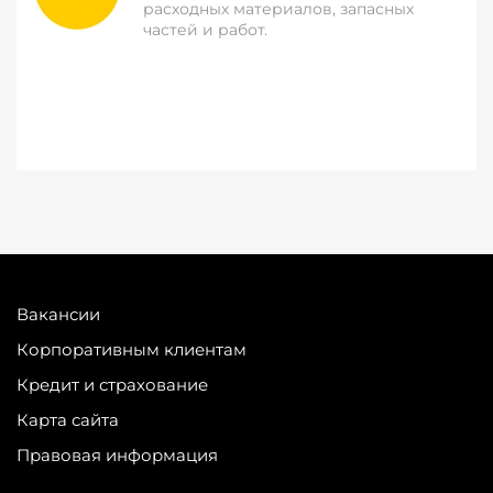
расходных материалов, запасных
частей и работ.
Вакансии
Корпоративным клиентам
Кредит и страхование
Карта сайта
Правовая информация