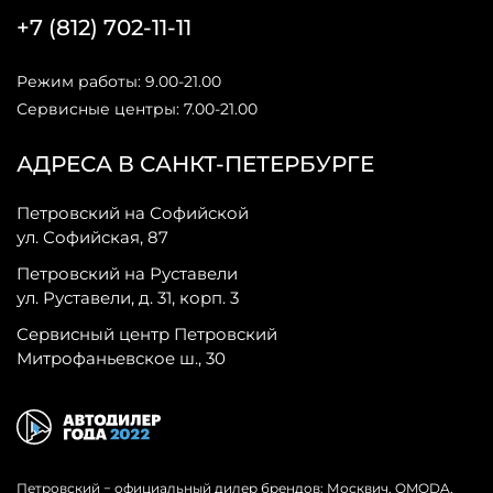
+7 (812) 702-11-11
Режим работы: 9.00-21.00
Сервисные центры: 7.00-21.00
АДРЕСА В САНКТ-ПЕТЕРБУРГЕ
Петровский на Софийской
ул. Софийская, 87
Петровский на Руставели
ул. Руставели, д. 31, корп. 3
Сервисный центр Петровский
Митрофаньевское ш., 30
Петровский − официальный дилер брендов: Москвич, OMODA,