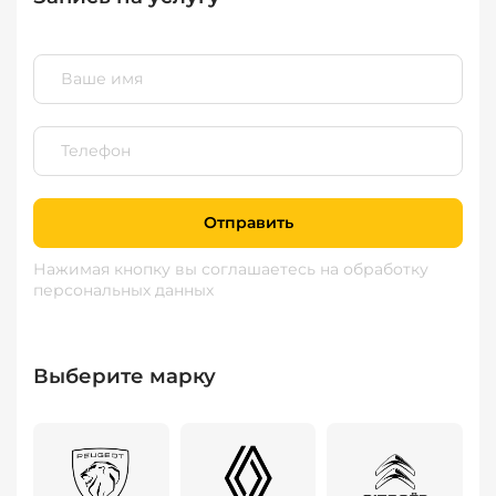
Отправить
Нажимая кнопку вы соглашаетесь
на обработку
персональных данных
Выберите марку