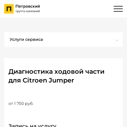
Услуги сервиса
Диагностика ходовой части
для Citroen Jumper
от 1 750 руб.
Запись на услугу