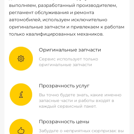
выполняем, разработанный производителем,
регламент обслуживания и ремонта
автомобилей, используем исключительно
оригинальные запчасти и привлекаем к работам
только квалифицированных механиков.
Оригинальные запчасти
Сервис использует только
оригинальные запчасти
Прозрачность услуг
Вы точно будете знать, какие именно
запасные части и работы входят в
каждый сервисный пакет.
Прозрачность цены
Забудьте о неприятных сюрпризах: вы