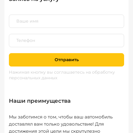
Отправить
Нажимая кнопку вы соглашаетесь
на обработку
персональных данных
Наши преимущества
Мы заботимся о том, чтобы ваш автомобиль
доставлял вам только удовольствие! Для
достижения этой цели мы скрупулезно