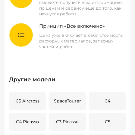
сможете получить всю информацию
по ценам и сервису еще до того, как
начнутся работы.
Принцип «Все включено»
Цена уже включает в себя стоимость
расходных материалов, запасных
частей и работ.
Другие модели
C5 Aircross
SpaceTourer
C4
C4 Picasso
C3 Picasso
C5