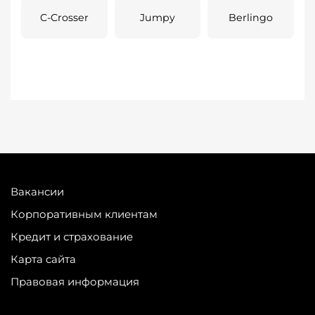
C-Crosser
Jumpy
Berlingo
Вакансии
Корпоративным клиентам
Кредит и страхование
Карта сайта
Правовая информация