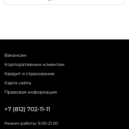
Вакансии
Корпоративным клиентам
Кредит и страхование
Карта сайта
Правовая информация
+7 (812) 702-11-11
Режим работы: 9.00-21.00