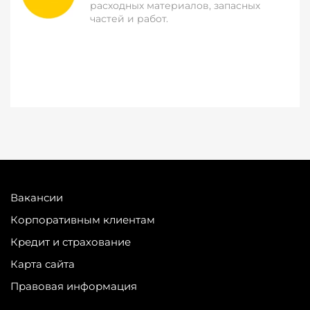
расходных материалов, запасных
частей и работ.
Вакансии
Корпоративным клиентам
Кредит и страхование
Карта сайта
Правовая информация