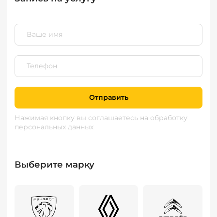
Отправить
Нажимая кнопку вы соглашаетесь
на обработку
персональных данных
Выберите марку