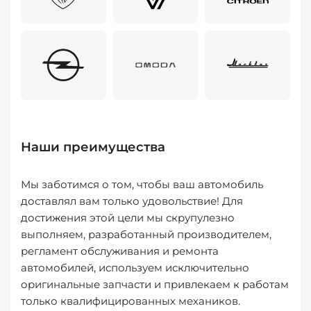
Наши преимущества
Мы заботимся о том, чтобы ваш автомобиль
доставлял вам только удовольствие! Для
достижения этой цели мы скрупулезно
выполняем, разработанный производителем,
регламент обслуживания и ремонта
автомобилей, используем исключительно
оригинальные запчасти и привлекаем к работам
только квалифицированных механиков.