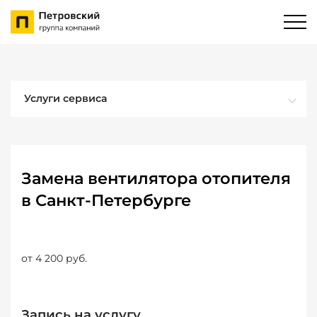
Услуги сервиса
Замена вентилятора отопителя
в Санкт-Петербурге
от 4 200 руб.
Запись на услугу