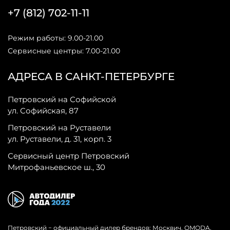
+7 (812) 702-11-11
Режим работы: 9.00-21.00
Сервисные центры: 7.00-21.00
АДРЕСА В САНКТ-ПЕТЕРБУРГЕ
Петровский на Софийской
ул. Софийская, 87
Петровский на Руставели
ул. Руставели, д. 31, корп. 3
Сервисный центр Петровский
Митрофаньевское ш., 30
Петровский − официальный дилер брендов: Москвич, OMODA,