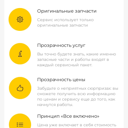
Оригинальные запчасти
Сервис использует только
оригинальные запчасти
Прозрачность услуг
Вы точно будете знать, какие именно
запасные части и работы входят в
каждый сервисный пакет.
Прозрачность цены
Забудьте о неприятных сюрпризах: вы
сможете получить всю информацию
по ценам и сервису еще до того, как
начнутся работы.
Принцип «Все включено»
Цена уже включает в себя стоимость