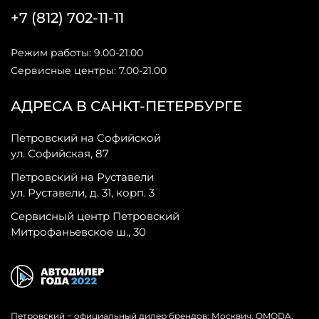
+7 (812) 702-11-11
Режим работы: 9.00-21.00
Сервисные центры: 7.00-21.00
АДРЕСА В САНКТ-ПЕТЕРБУРГЕ
Петровский на Софийской
ул. Софийская, 87
Петровский на Руставели
ул. Руставели, д. 31, корп. 3
Сервисный центр Петровский
Митрофаньевское ш., 30
Петровский − официальный дилер брендов: Москвич, OMODA,