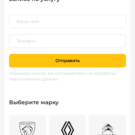
Отправить
Нажимая кнопку вы соглашаетесь
на обработку
персональных данных
Выберите марку