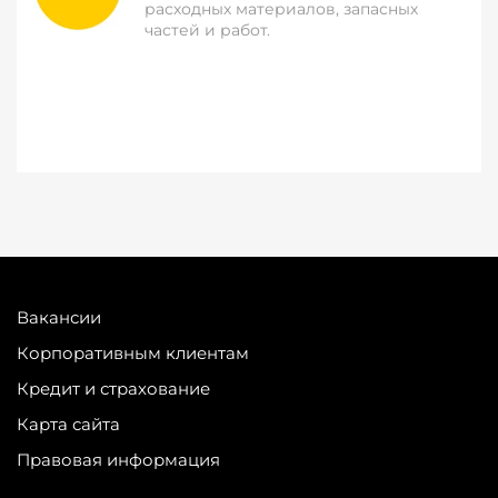
расходных материалов, запасных
частей и работ.
Вакансии
Корпоративным клиентам
Кредит и страхование
Карта сайта
Правовая информация