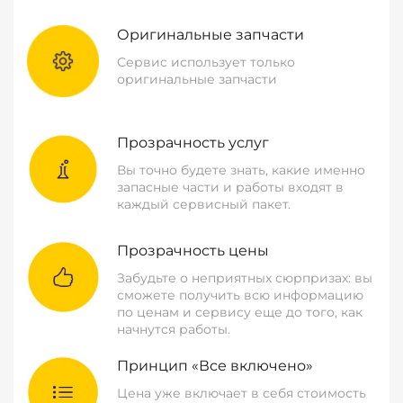
Оригинальные запчасти
Сервис использует только
оригинальные запчасти
Прозрачность услуг
Вы точно будете знать, какие именно
запасные части и работы входят в
каждый сервисный пакет.
Прозрачность цены
Забудьте о неприятных сюрпризах: вы
сможете получить всю информацию
по ценам и сервису еще до того, как
начнутся работы.
Принцип «Все включено»
Цена уже включает в себя стоимость