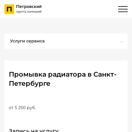
Услуги сервиса
Промывка радиатора в Санкт-
Петербурге
от 5 250 руб.
Запись на услугу