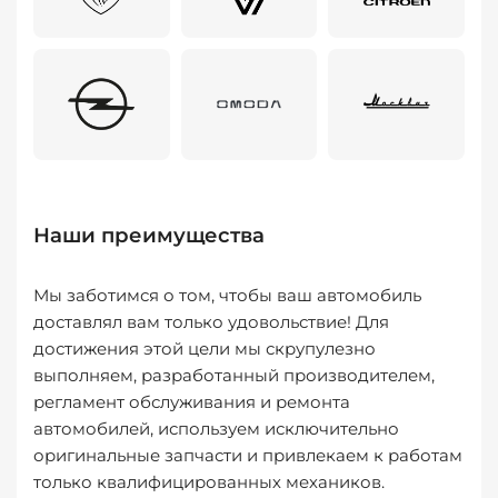
Наши преимущества
Мы заботимся о том, чтобы ваш автомобиль
доставлял вам только удовольствие! Для
достижения этой цели мы скрупулезно
выполняем, разработанный производителем,
регламент обслуживания и ремонта
автомобилей, используем исключительно
оригинальные запчасти и привлекаем к работам
только квалифицированных механиков.