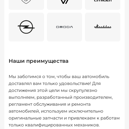
Наши преимущества
Мы заботимся о том, чтобы ваш автомобиль
доставлял вам только удовольствие! Для
достижения этой цели мы скрупулезно
выполняем, разработанный производителем,
регламент обслуживания и ремонта
автомобилей, используем исключительно
оригинальные запчасти и привлекаем к работам
только квалифицированных механиков.