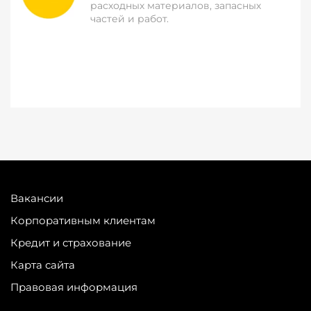
расходных материалов, запасных
частей и работ.
Вакансии
Корпоративным клиентам
Кредит и страхование
Карта сайта
Правовая информация