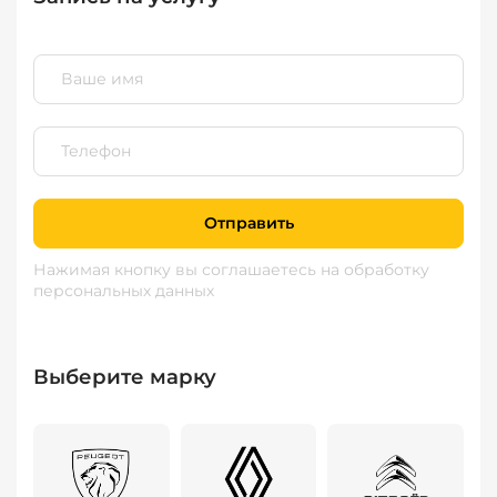
Отправить
Нажимая кнопку вы соглашаетесь
на обработку
персональных данных
Выберите марку