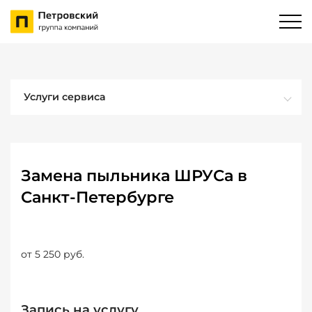
Услуги сервиса
Замена пыльника ШРУСа в
Санкт-Петербурге
от 5 250 руб.
Запись на услугу