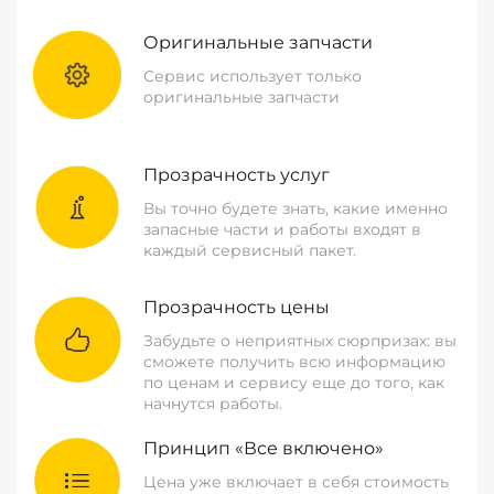
Оригинальные запчасти
Сервис использует только
оригинальные запчасти
Прозрачность услуг
Вы точно будете знать, какие именно
запасные части и работы входят в
каждый сервисный пакет.
Прозрачность цены
Забудьте о неприятных сюрпризах: вы
сможете получить всю информацию
по ценам и сервису еще до того, как
начнутся работы.
Принцип «Все включено»
Цена уже включает в себя стоимость