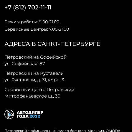
+7 (812) 702-11-11
Режим работы: 9.00-21.00
Сервисные центры: 7.00-21.00
АДРЕСА В САНКТ-ПЕТЕРБУРГЕ
Петровский на Софийской
ул. Софийская, 87
Петровский на Руставели
ул. Руставели, д. 31, корп. 3
Сервисный центр Петровский
Митрофаньевское ш., 30
Петровский − официальный дилер брендов: Москвич, OMODA,