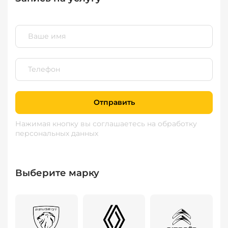
Отправить
Нажимая кнопку вы соглашаетесь
на обработку
персональных данных
Выберите марку