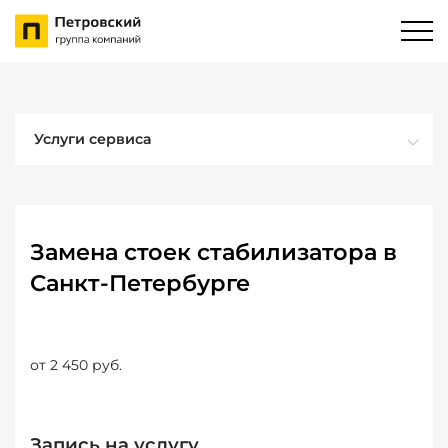
Услуги сервиса
Замена стоек стабилизатора в
Санкт-Петербурге
от 2 450 руб.
Запись на услугу