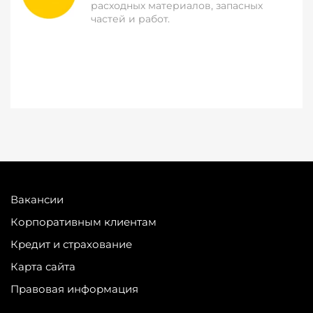
расходных материалов, запасных
частей и работ.
Вакансии
Корпоративным клиентам
Кредит и страхование
Карта сайта
Правовая информация