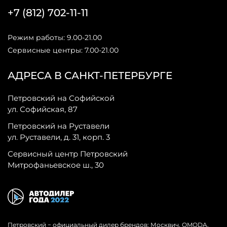
+7 (812) 702-11-11
Режим работы: 9.00-21.00
Сервисные центры: 7.00-21.00
АДРЕСА В САНКТ-ПЕТЕРБУРГЕ
Петровский на Софийской
ул. Софийская, 87
Петровский на Руставели
ул. Руставели, д. 31, корп. 3
Сервисный центр Петровский
Митрофаньевское ш., 30
Петровский − официальный дилер брендов: Москвич, OMODA,