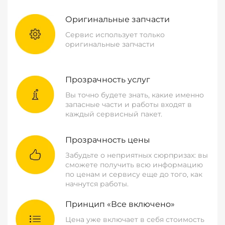
Оригинальные запчасти
Сервис использует только
оригинальные запчасти
Прозрачность услуг
Вы точно будете знать, какие именно
запасные части и работы входят в
каждый сервисный пакет.
Прозрачность цены
Забудьте о неприятных сюрпризах: вы
сможете получить всю информацию
по ценам и сервису еще до того, как
начнутся работы.
Принцип «Все включено»
Цена уже включает в себя стоимость