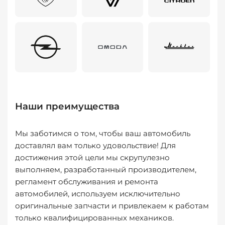
Наши преимущества
Мы заботимся о том, чтобы ваш автомобиль
доставлял вам только удовольствие! Для
достижения этой цели мы скрупулезно
выполняем, разработанный производителем,
регламент обслуживания и ремонта
автомобилей, используем исключительно
оригинальные запчасти и привлекаем к работам
только квалифицированных механиков.