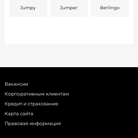
Jumpy
Jumper
Berlingo
Вакансии
Корпоративным клиентам
Кредит и страхование
Карта сайта
Правовая информация