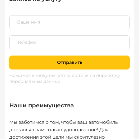
Отправить
Нажимая кнопку вы соглашаетесь
на обработку
персональных данных
Наши преимущества
Мы заботимся о том, чтобы ваш автомобиль
доставлял вам только удовольствие! Для
достижения этой цели мы скрупулезно