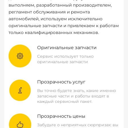
выполняем, разработанный производителем,
регламент обслуживания и ремонта
автомобилей, используем исключительно
оригинальные запчасти и привлекаем к работам
только квалифицированных механиков.
Оригинальные запчасти
Сервис использует только
оригинальные запчасти
Прозрачность услуг
Вы точно будете знать, какие именно
запасные части и работы входят в
каждый сервисный пакет.
Прозрачность цены
Забудьте о неприятных сюрпризах: вы