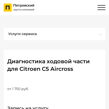
Услуги сервиса
Диагностика ходовой части
для Citroen C5 Aircross
от 1 750 руб.
Запись на услугу