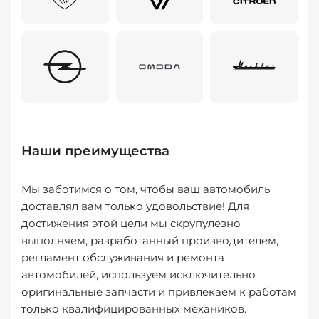
Наши преимущества
Мы заботимся о том, чтобы ваш автомобиль
доставлял вам только удовольствие! Для
достижения этой цели мы скрупулезно
выполняем, разработанный производителем,
регламент обслуживания и ремонта
автомобилей, используем исключительно
оригинальные запчасти и привлекаем к работам
только квалифицированных механиков.