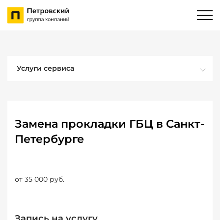
Услуги сервиса
Замена прокладки ГБЦ в Санкт-
Петербурге
от 35 000 руб.
Запись на услугу