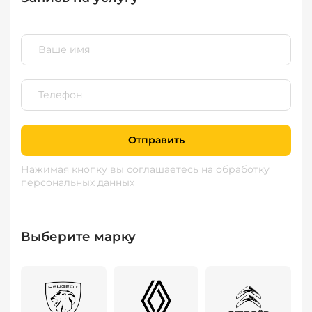
Отправить
Нажимая кнопку вы соглашаетесь
на обработку
персональных данных
Выберите марку