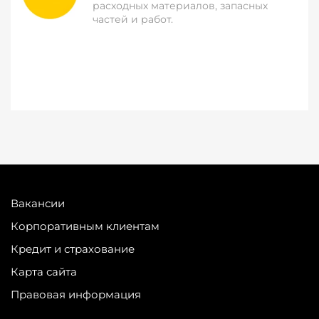
расходных материалов, запасных
частей и работ.
Вакансии
Корпоративным клиентам
Кредит и страхование
Карта сайта
Правовая информация