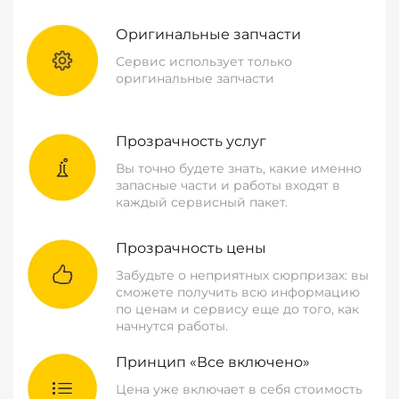
Оригинальные запчасти
Сервис использует только
оригинальные запчасти
Прозрачность услуг
Вы точно будете знать, какие именно
запасные части и работы входят в
каждый сервисный пакет.
Прозрачность цены
Забудьте о неприятных сюрпризах: вы
сможете получить всю информацию
по ценам и сервису еще до того, как
начнутся работы.
Принцип «Все включено»
Цена уже включает в себя стоимость