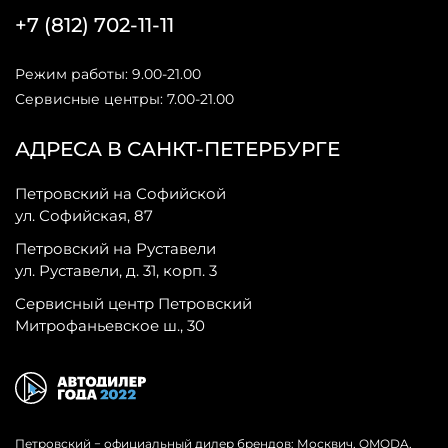
+7 (812) 702-11-11
Режим работы: 9.00-21.00
Сервисные центры: 7.00-21.00
АДРЕСА В САНКТ-ПЕТЕРБУРГЕ
Петровский на Софийской
ул. Софийская, 87
Петровский на Руставели
ул. Руставели, д. 31, корп. 3
Сервисный центр Петровский
Митрофаньевское ш., 30
Петровский − официальный дилер брендов: Москвич, OMODA,