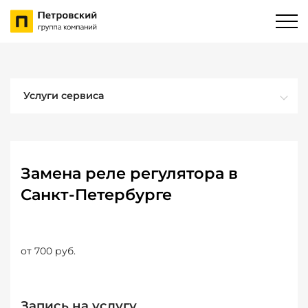
Услуги сервиса
Замена реле регулятора в
Санкт-Петербурге
от 700 руб.
Запись на услугу