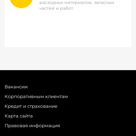
расходных материалов, запасных
частей и работ.
Вакансии
Корпоративным клиентам
Кредит и страхование
Карта сайта
Правовая информация