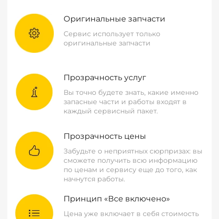
Оригинальные запчасти
Сервис использует только
оригинальные запчасти
Прозрачность услуг
Вы точно будете знать, какие именно
запасные части и работы входят в
каждый сервисный пакет.
Прозрачность цены
Забудьте о неприятных сюрпризах: вы
сможете получить всю информацию
по ценам и сервису еще до того, как
начнутся работы.
Принцип «Все включено»
Цена уже включает в себя стоимость