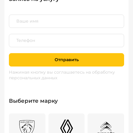
Отправить
Нажимая кнопку вы соглашаетесь
на обработку
персональных данных
Выберите марку