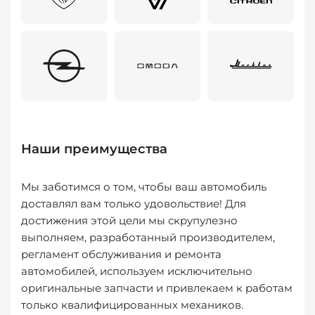
Наши преимущества
Мы заботимся о том, чтобы ваш автомобиль
доставлял вам только удовольствие! Для
достижения этой цели мы скрупулезно
выполняем, разработанный производителем,
регламент обслуживания и ремонта
автомобилей, используем исключительно
оригинальные запчасти и привлекаем к работам
только квалифицированных механиков.