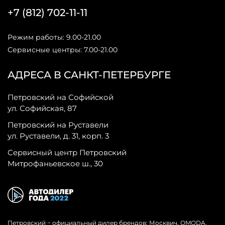
+7 (812) 702-11-11
Режим работы: 9.00-21.00
Сервисные центры: 7.00-21.00
АДРЕСА В САНКТ-ПЕТЕРБУРГЕ
Петровский на Софийской
ул. Софийская, 87
Петровский на Руставели
ул. Руставели, д. 31, корп. 3
Сервисный центр Петровский
Митрофаньевское ш., 30
Петровский − официальный дилер брендов: Москвич, OMODA,