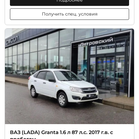
Подробнее
Получить спец. условия
ВАЗ (LADA) Granta 1.6 л 87 л.с. 2017 г.в. с