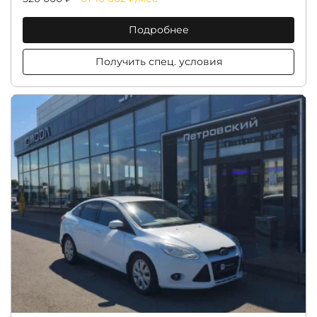
Подробнее
Получить спец. условия