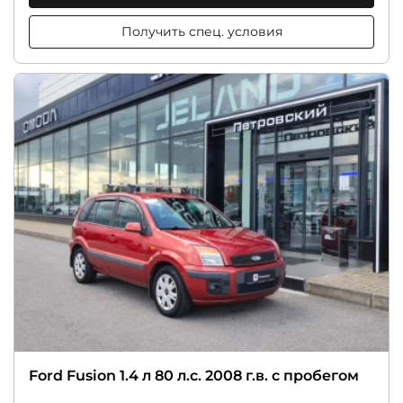
Получить спец. условия
Ford Fusion 1.4 л 80 л.с. 2008 г.в. с пробегом