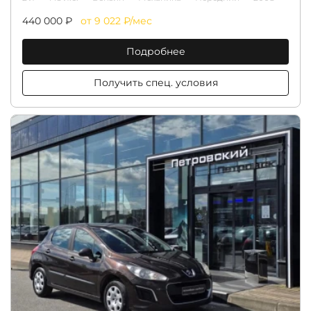
440 000 ₽
от 9 022 ₽/мес
Подробнее
Получить спец. условия