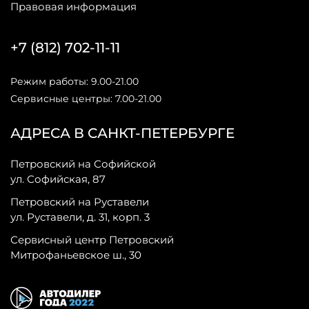
Правовая информация
+7 (812) 702-11-11
Режим работы: 9.00-21.00
Сервисные центры: 7.00-21.00
АДРЕСА В САНКТ-ПЕТЕРБУРГЕ
Петровский на Софийской
ул. Софийская, 87
Петровский на Руставели
ул. Руставели, д. 31, корп. 3
Сервисный центр Петровский
Митрофаньевское ш., 30