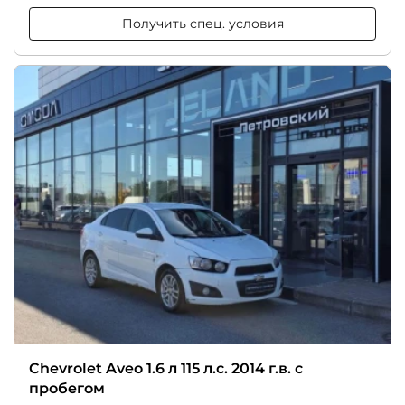
Получить спец. условия
Chevrolet Aveo 1.6 л 115 л.с. 2014 г.в. с
пробегом