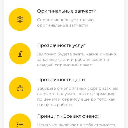
Оригинальные запчасти
Сервис использует только
оригинальные запчасти
Прозрачность услуг
Вы точно будете знать, какие именно
запасные части и работы входят в
каждый сервисный пакет.
Прозрачность цены
Забудьте о неприятных сюрпризах: вы
сможете получить всю информацию
по ценам и сервису еще до того, как
начнутся работы.
Принцип «Все включено»
Цена уже включает в себя стоимость