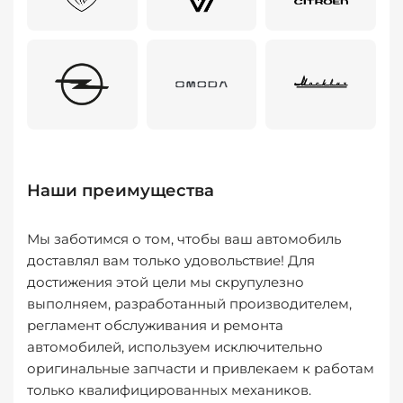
Наши преимущества
Мы заботимся о том, чтобы ваш автомобиль
доставлял вам только удовольствие! Для
достижения этой цели мы скрупулезно
выполняем, разработанный производителем,
регламент обслуживания и ремонта
автомобилей, используем исключительно
оригинальные запчасти и привлекаем к работам
только квалифицированных механиков.