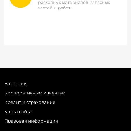
расходных материалов, запасных
частей и работ.
Вакансии
Корпоративным клиентам
Кредит и страхование
Карта сайта
Правовая информация