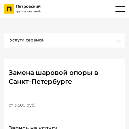
Услуги сервиса
Замена шаровой опоры в
Санкт-Петербурге
от 3 500 руб.
Запись на услугу