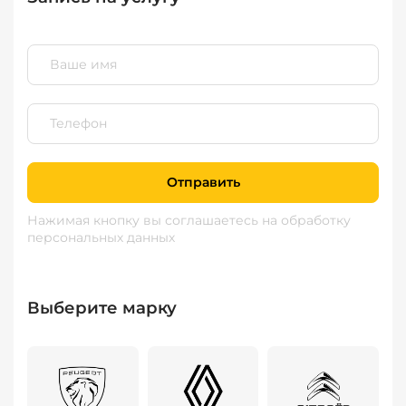
Отправить
Нажимая кнопку вы соглашаетесь
на обработку
персональных данных
Выберите марку