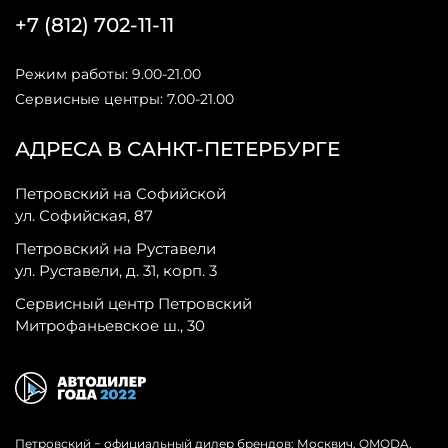
+7 (812) 702-11-11
Режим работы: 9.00-21.00
Сервисные центры: 7.00-21.00
АДРЕСА В САНКТ-ПЕТЕРБУРГЕ
Петровский на Софийской
ул. Софийская, 87
Петровский на Руставели
ул. Руставели, д. 31, корп. 3
Сервисный центр Петровский
Митрофаньевское ш., 30
Петровский − официальный дилер брендов: Москвич, OMODA,