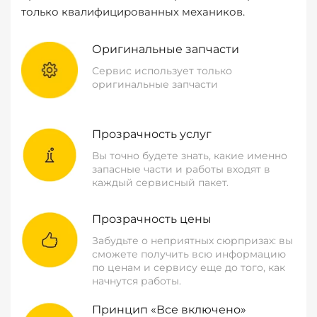
только квалифицированных механиков.
Оригинальные запчасти
Сервис использует только
оригинальные запчасти
Прозрачность услуг
Вы точно будете знать, какие именно
запасные части и работы входят в
каждый сервисный пакет.
Прозрачность цены
Забудьте о неприятных сюрпризах: вы
сможете получить всю информацию
по ценам и сервису еще до того, как
начнутся работы.
Принцип «Все включено»