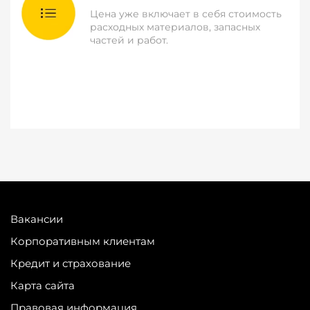
Цена уже включает в себя стоимость
расходных материалов, запасных
частей и работ.
Вакансии
Корпоративным клиентам
Кредит и страхование
Карта сайта
Правовая информация