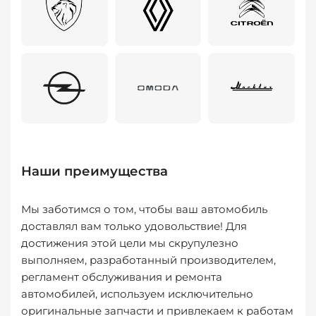
Наши преимущества
Мы заботимся о том, чтобы ваш автомобиль
доставлял вам только удовольствие! Для
достижения этой цели мы скрупулезно
выполняем, разработанный производителем,
регламент обслуживания и ремонта
автомобилей, используем исключительно
оригинальные запчасти и привлекаем к работам