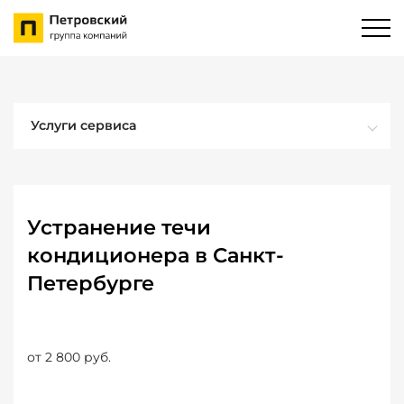
Услуги сервиса
Устранение течи
кондиционера в Санкт-
Петербурге
от 2 800 руб.