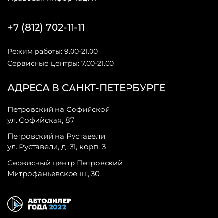
+7 (812) 702-11-11
Режим работы: 9.00-21.00
Сервисные центры: 7.00-21.00
АДРЕСА В САНКТ-ПЕТЕРБУРГЕ
Петровский на Софийской
ул. Софийская, 87
Петровский на Руставели
ул. Руставели, д. 31, корп. 3
Сервисный центр Петровский
Митрофаньевское ш., 30