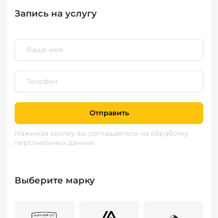
Запись на услугу
Отправить
Нажимая кнопку вы соглашаетесь
на обработку
персональных данных
Выберите марку