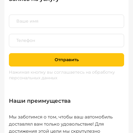
Отправить
Нажимая кнопку вы соглашаетесь
на обработку
персональных данных
Наши преимущества
Мы заботимся о том, чтобы ваш автомобиль
доставлял вам только удовольствие! Для
достижения этой цели мы скрупулезно