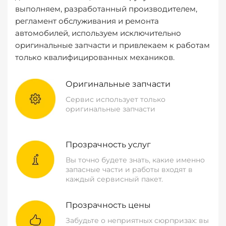
выполняем, разработанный производителем,
регламент обслуживания и ремонта
автомобилей, используем исключительно
оригинальные запчасти и привлекаем к работам
только квалифицированных механиков.
Оригинальные запчасти
Сервис использует только
оригинальные запчасти
Прозрачность услуг
Вы точно будете знать, какие именно
запасные части и работы входят в
каждый сервисный пакет.
Прозрачность цены
Забудьте о неприятных сюрпризах: вы