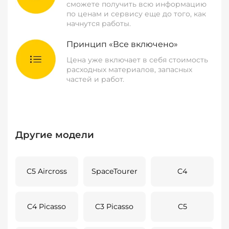
сможете получить всю информацию
по ценам и сервису еще до того, как
начнутся работы.
Принцип «Все включено»
Цена уже включает в себя стоимость
расходных материалов, запасных
частей и работ.
Другие модели
C5 Aircross
SpaceTourer
C4
C4 Picasso
C3 Picasso
C5