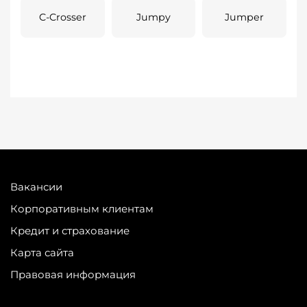
C-Crosser
Jumpy
Jumper
Вакансии
Корпоративным клиентам
Кредит и страхование
Карта сайта
Правовая информация