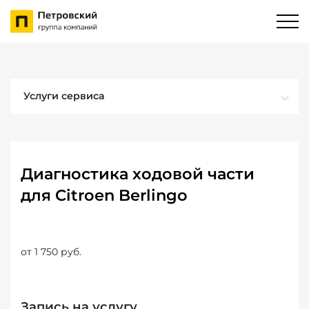
Услуги сервиса
Диагностика ходовой части
для Citroen Berlingo
от 1 750 руб.
Запись на услугу