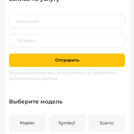
Отправить
Нажимая кнопку вы соглашаетесь
на обработку
персональных данных
Выберите модель
Master
Symbol
Scenic