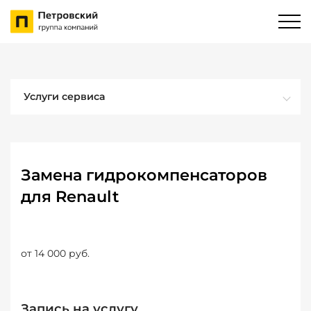
Услуги сервиса
Замена гидрокомпенсаторов
для Renault
от 14 000 руб.
Запись на услугу