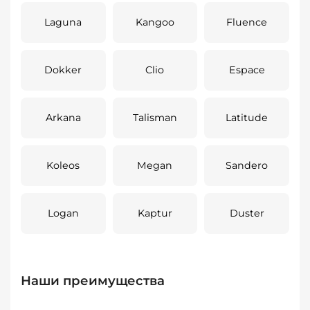
Laguna
Kangoo
Fluence
Dokker
Clio
Espace
Arkana
Talisman
Latitude
Koleos
Megan
Sandero
Logan
Kaptur
Duster
Наши преимущества