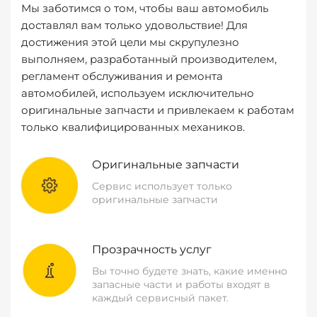
Мы заботимся о том, чтобы ваш автомобиль
доставлял вам только удовольствие! Для
достижения этой цели мы скрупулезно
выполняем, разработанный производителем,
регламент обслуживания и ремонта
автомобилей, используем исключительно
оригинальные запчасти и привлекаем к работам
только квалифицированных механиков.
Оригинальные запчасти
Сервис использует только
оригинальные запчасти
Прозрачность услуг
Вы точно будете знать, какие именно
запасные части и работы входят в
каждый сервисный пакет.