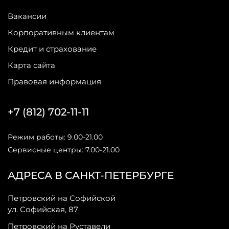
Вакансии
Корпоративным клиентам
Кредит и страхование
Карта сайта
Правовая информация
+7 (812) 702-11-11
Режим работы: 9.00-21.00
Сервисные центры: 7.00-21.00
АДРЕСА В САНКТ-ПЕТЕРБУРГЕ
Петровский на Софийской
ул. Софийская, 87
Петровский на Руставели