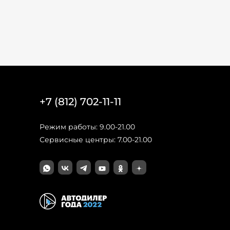
+7 (812) 702-11-11
Режим работы: 9.00-21.00
Сервисные центры: 7.00-21.00