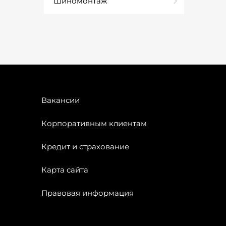
Шиномонтаж
Вакансии
Корпоративным клиентам
Кредит и страхование
Карта сайта
Правовая информация