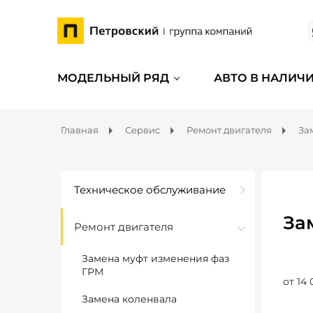
МОДЕЛЬНЫЙ РЯД
АВТО В НАЛИЧ
Главная
Сервис
Ремонт двигателя
За
Техническое обслуживание
За
Ремонт двигателя
Замена муфт изменения фаз
ГРМ
от 14 
Замена коленвала