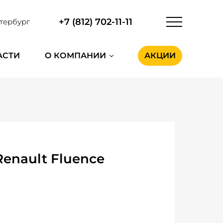
+7 (812) 702-11-11
тербург
АСТИ
О КОМПАНИИ
АКЦИИ
enault Fluence