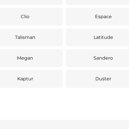
Clio
Espace
Talisman
Latitude
Megan
Sandero
Kaptur
Duster