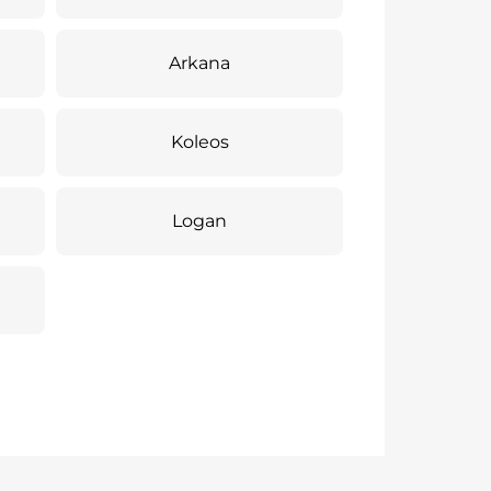
Arkana
Koleos
Logan