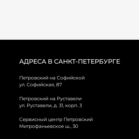
АДРЕСА В САНКТ-ПЕТЕРБУРГЕ
Петровский на Софийской
ул. Софийская, 87
Петровский на Руставели
ул. Руставели, д. 31, корп. 3
Сервисный центр Петровский
Митрофаньевское ш., 30