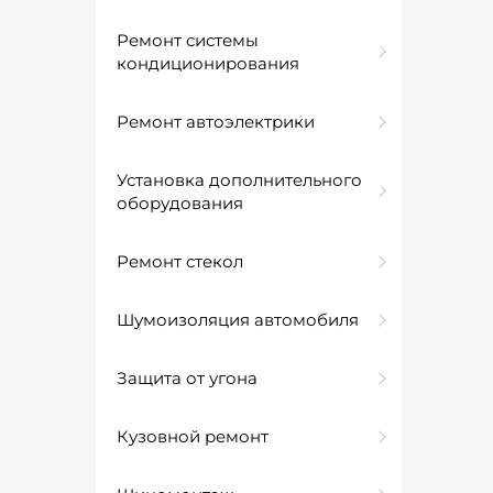
Ремонт системы
кондиционирования
Ремонт автоэлектрики
Установка дополнительного
оборудования
Ремонт стекол
Шумоизоляция автомобиля
Защита от угона
Кузовной ремонт