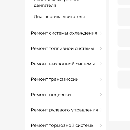
двигателя
Диагностика двигателя
Ремонт системы охлаждения
Ремонт топливной системы
Ремонт выхлопной системы
Ремонт трансмиссии
Ремонт подвески
Ремонт рулевого управления
Ремонт тормозной системы