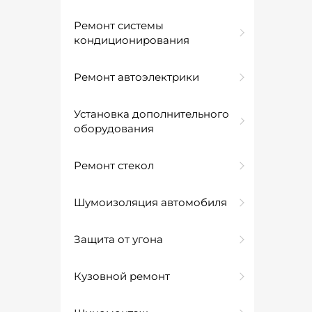
Ремонт системы
кондиционирования
Ремонт автоэлектрики
Установка дополнительного
оборудования
Ремонт стекол
Шумоизоляция автомобиля
Защита от угона
Кузовной ремонт