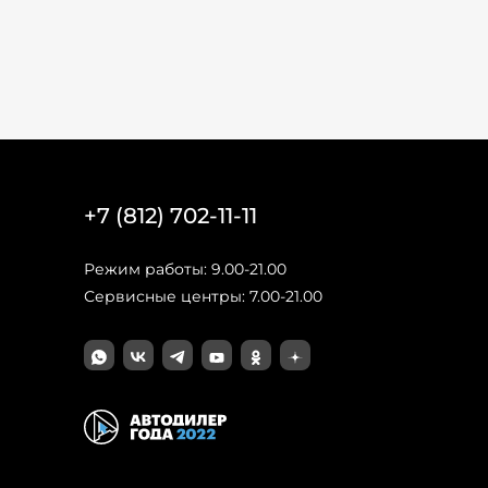
+7 (812) 702-11-11
Режим работы: 9.00-21.00
Сервисные центры: 7.00-21.00