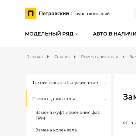
МОДЕЛЬНЫЙ РЯД
АВТО В НАЛИЧ
Главная
Сервис
Ремонт двигателя
За
Техническое обслуживание
За
Ремонт двигателя
Замена муфт изменения фаз
ГРМ
от 14 
Замена коленвала