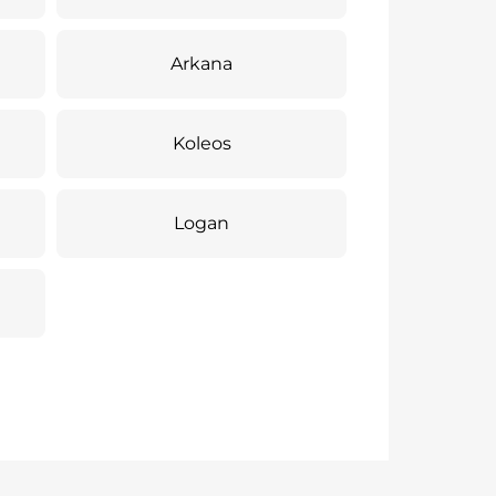
Arkana
Koleos
Logan