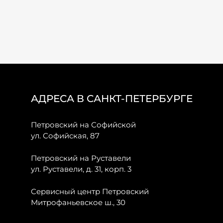
АДРЕСА В САНКТ-ПЕТЕРБУРГЕ
Петровский на Софийской
ул. Софийская, 87
Петровский на Руставели
ул. Руставели, д. 31, корп. 3
Сервисный центр Петровский
Митрофаньевское ш., 30