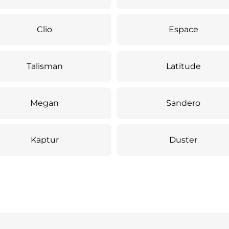
Clio
Espace
Talisman
Latitude
Megan
Sandero
Kaptur
Duster