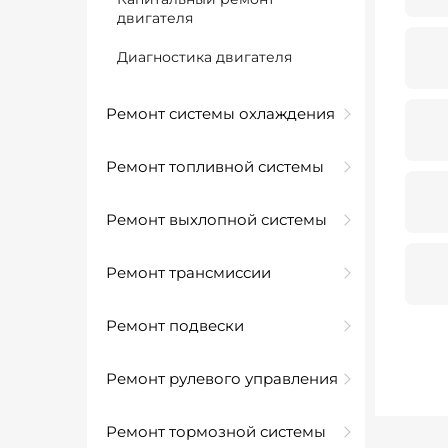
двигателя
Диагностика двигателя
Ремонт системы охлаждения
Ремонт топливной системы
Ремонт выхлопной системы
Ремонт трансмиссии
Ремонт подвески
Ремонт рулевого управления
Ремонт тормозной системы