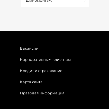
Шиномонтаж
Вакансии
Корпоративным клиентам
Кредит и страхование
Карта сайта
Правовая информация