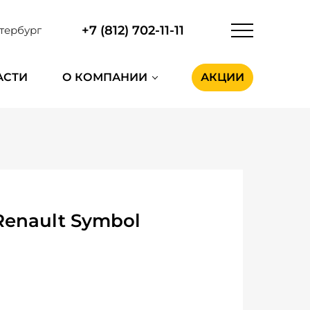
+7 (812) 702-11-11
тербург
АСТИ
О КОМПАНИИ
АКЦИИ
enault Symbol