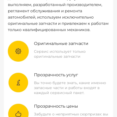
выполняем, разработанный производителем,
регламент обслуживания и ремонта
автомобилей, используем исключительно
оригинальные запчасти и привлекаем к работам
только квалифицированных механиков.
Оригинальные запчасти
Сервис использует только
оригинальные запчасти
Прозрачность услуг
Вы точно будете знать, какие именно
запасные части и работы входят в
каждый сервисный пакет.
Прозрачность цены
Забудьте о неприятных сюрпризах: вы