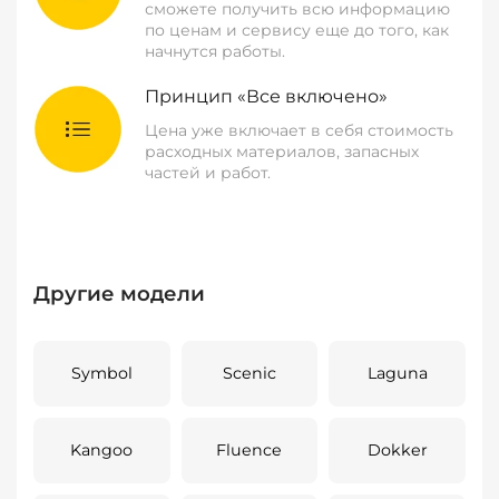
сможете получить всю информацию
по ценам и сервису еще до того, как
начнутся работы.
Принцип «Все включено»
Цена уже включает в себя стоимость
расходных материалов, запасных
частей и работ.
Другие модели
Symbol
Scenic
Laguna
Kangoo
Fluence
Dokker