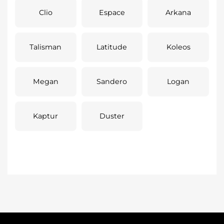
Clio
Espace
Arkana
Talisman
Latitude
Koleos
Megan
Sandero
Logan
Kaptur
Duster