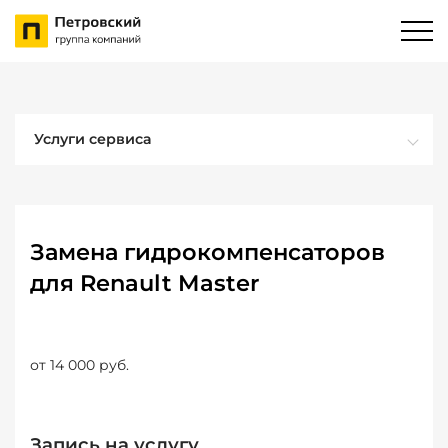
Услуги сервиса
Замена гидрокомпенсаторов
для Renault Master
от 14 000 руб.
Запись на услугу