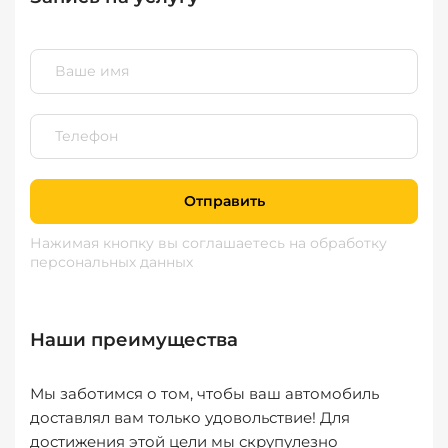
Отправить
Нажимая кнопку вы соглашаетесь
на обработку
персональных данных
Наши преимущества
Мы заботимся о том, чтобы ваш автомобиль
доставлял вам только удовольствие! Для
достижения этой цели мы скрупулезно