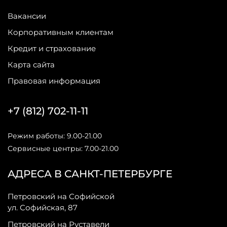
Вакансии
Корпоративным клиентам
Кредит и страхование
Карта сайта
Правовая информация
+7 (812) 702-11-11
Режим работы: 9.00-21.00
Сервисные центры: 7.00-21.00
АДРЕСА В САНКТ-ПЕТЕРБУРГЕ
Петровский на Софийской
ул. Софийская, 87
Петровский на Руставели