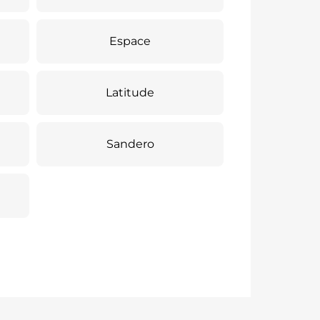
Espace
Latitude
Sandero