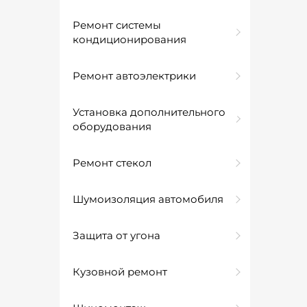
Ремонт системы
кондиционирования
Ремонт автоэлектрики
Установка дополнительного
оборудования
Ремонт стекол
Шумоизоляция автомобиля
Защита от угона
Кузовной ремонт