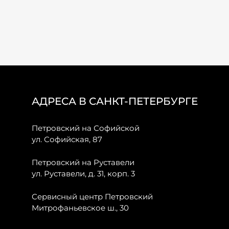
АДРЕСА В САНКТ-ПЕТЕРБУРГЕ
Петровский на Софийской
ул. Софийская, 87
Петровский на Руставели
ул. Руставели, д. 31, корп. 3
Сервисный центр Петровский
Митрофаньевское ш., 30