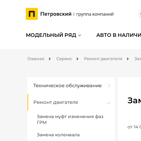
МОДЕЛЬНЫЙ РЯД
АВТО В НАЛИЧ
Главная
Сервис
Ремонт двигателя
За
Техническое обслуживание
За
Ремонт двигателя
Замена муфт изменения фаз
ГРМ
от 14 
Замена коленвала