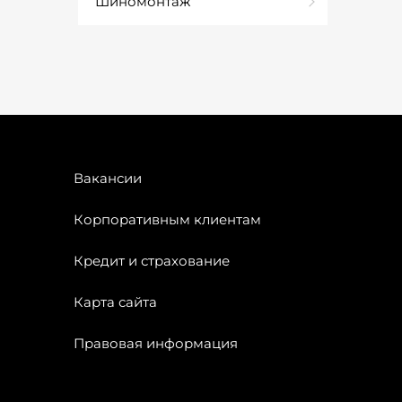
Шиномонтаж
Вакансии
Корпоративным клиентам
Кредит и страхование
Карта сайта
Правовая информация