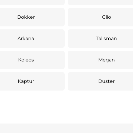
Dokker
Clio
Arkana
Talisman
Koleos
Megan
Kaptur
Duster