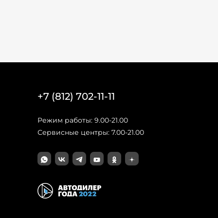
+7 (812) 702-11-11
Режим работы: 9.00-21.00
Сервисные центры: 7.00-21.00