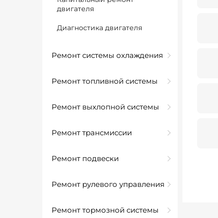
двигателя
Диагностика двигателя
Ремонт системы охлаждения
Ремонт топливной системы
Ремонт выхлопной системы
Ремонт трансмиссии
Ремонт подвески
Ремонт рулевого управления
Ремонт тормозной системы