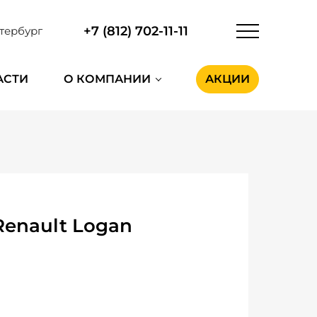
+7 (812) 702-11-11
тербург
АСТИ
О КОМПАНИИ
АКЦИИ
enault Logan