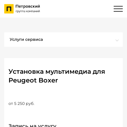
Услуги сервиса
Установка мультимедиа для
Peugeot Boxer
от 5 250 руб.
Запись на услугу