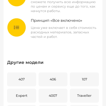
сможете получить всю информацию
по ценам и сервису еще до того, как
начнутся работы.
Принцип «Все включено»
Цена уже включает в себя стоимость
расходных материалов, запасных
частей и работ.
Другие модели
407
406
107
Expert
4007
Traveller