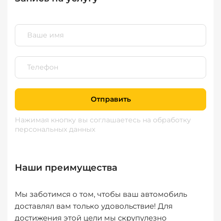
Отправить
Нажимая кнопку вы соглашаетесь
на обработку
персональных данных
Наши преимущества
Мы заботимся о том, чтобы ваш автомобиль
доставлял вам только удовольствие! Для
достижения этой цели мы скрупулезно