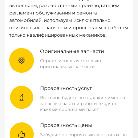
выполняем, разработанный производителем,
регламент обслуживания и ремонта
автомобилей, используем исключительно
оригинальные запчасти и привлекаем к работам
только квалифицированных механиков.
Оригинальные запчасти
Сервис использует только
оригинальные запчасти
Прозрачность услуг
Вы точно будете знать, какие именно
запасные части и работы входят в
каждый сервисный пакет.
Прозрачность цены
Забудьте о неприятных сюрпризах: вы