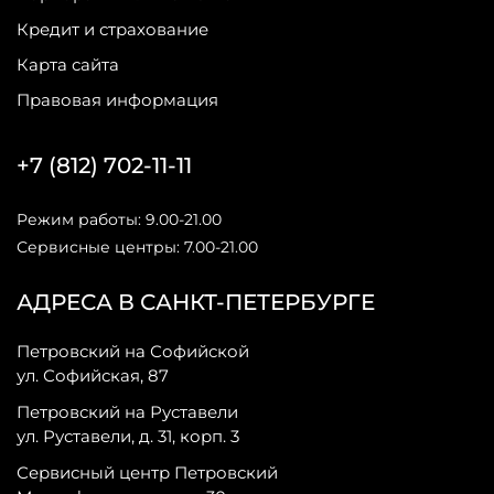
Кредит и страхование
Карта сайта
Правовая информация
+7 (812) 702-11-11
Режим работы: 9.00-21.00
Сервисные центры: 7.00-21.00
АДРЕСА В САНКТ-ПЕТЕРБУРГЕ
Петровский на Софийской
ул. Софийская, 87
Петровский на Руставели
ул. Руставели, д. 31, корп. 3
Сервисный центр Петровский