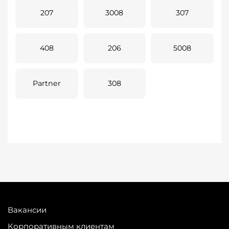
207
3008
307
408
206
5008
Partner
308
Вакансии
Корпоративным клиентам