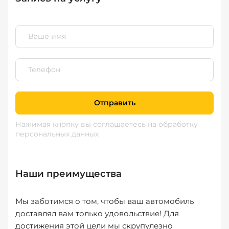
Отправить
Нажимая кнопку вы соглашаетесь
на обработку
персональных данных
Наши преимущества
Мы заботимся о том, чтобы ваш автомобиль
доставлял вам только удовольствие! Для
достижения этой цели мы скрупулезно