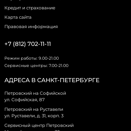
Кредит и страхование
Карта сайта
Правовая информация
+7 (812) 702-11-11
Режим работы: 9.00-21.00
Сервисные центры: 7.00-21.00
АДРЕСА В САНКТ-ПЕТЕРБУРГЕ
Петровский на Софийской
ул. Софийская, 87
Петровский на Руставели
ул. Руставели, д. 31, корп. 3
Сервисный центр Петровский