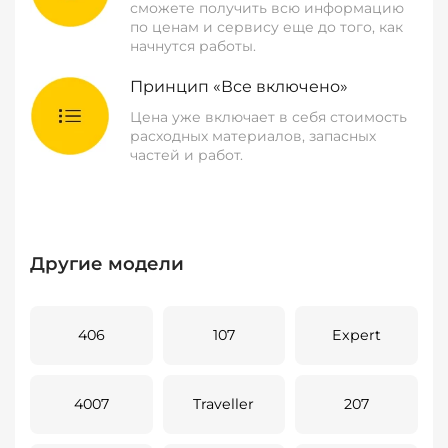
сможете получить всю информацию
по ценам и сервису еще до того, как
начнутся работы.
Принцип «Все включено»
Цена уже включает в себя стоимость
расходных материалов, запасных
частей и работ.
Другие модели
406
107
Expert
4007
Traveller
207