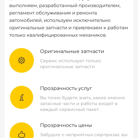
выполняем, разработанный производителем,
регламент обслуживания и ремонта
автомобилей, используем исключительно
оригинальные запчасти и привлекаем к работам
только квалифицированных механиков.
Оригинальные запчасти
Сервис использует только
оригинальные запчасти
Прозрачность услуг
Вы точно будете знать, какие именно
запасные части и работы входят в
каждый сервисный пакет.
Прозрачность цены
Забудьте о неприятных сюрпризах: вы