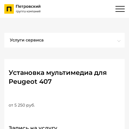
Услуги сервиса
Установка мультимедиа для
Peugeot 407
от 5 250 руб.
Запись на услугу