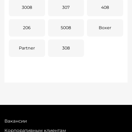
3008
307
408
206
5008
Boxer
Partner
308
Вакансии
Корпоративным клиентам