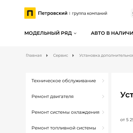
МОДЕЛЬНЫЙ РЯД
АВТО В НАЛИЧ
Главная
Сервис
Установка дополнительно
Техническое обслуживание
Ус
Ремонт двигателя
Ремонт системы охлаждения
от 5 2
Ремонт топливной системы