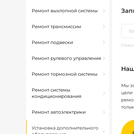
Зап
Ремонт выхлопной системы
Ремонт трансмиссии
Ремонт подвески
Нажим
Ремонт рулевого управления
Наш
Ремонт тормозной системы
Мы за
Ремонт системы
цели
кондиционирования
ремо
толь
Ремонт автоэлектрики
Установка дополнительного