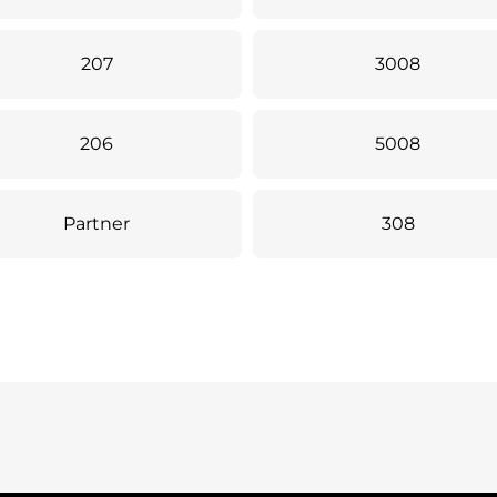
207
3008
206
5008
Partner
308