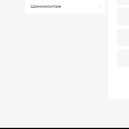
Шиномонтаж