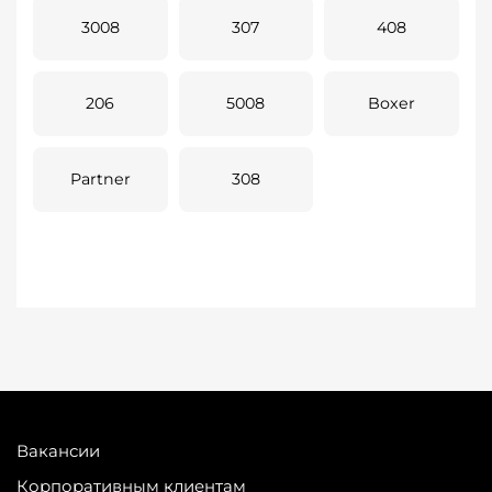
3008
307
408
206
5008
Boxer
Partner
308
Вакансии
Корпоративным клиентам