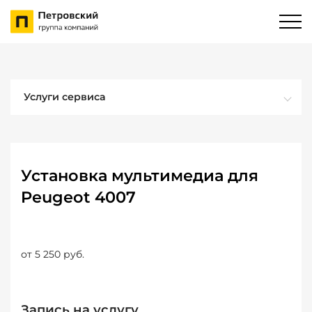
Услуги сервиса
Установка мультимедиа для
Peugeot 4007
от 5 250 руб.
Запись на услугу