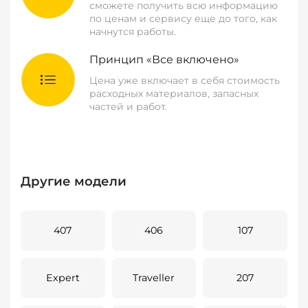
сможете получить всю информацию
по ценам и сервису еще до того, как
начнутся работы.
Принцип «Все включено»
Цена уже включает в себя стоимость
расходных материалов, запасных
частей и работ.
Другие модели
407
406
107
Expert
Traveller
207