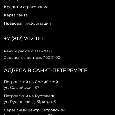
Кредит и страхование
Карта сайта
Правовая информация
+7 (812) 702-11-11
Режим работы: 9.00-21.00
Сервисные центры: 7.00-21.00
АДРЕСА В САНКТ-ПЕТЕРБУРГЕ
Петровский на Софийской
ул. Софийская, 87
Петровский на Руставели
ул. Руставели, д. 31, корп. 3
Сервисный центр Петровский