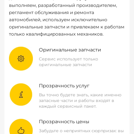
выполняем, разработанный производителем,
регламент обслуживания и ремонта
автомобилей, используем исключительно
оригинальные запчасти и привлекаем к работам
только квалифицированных механиков.
Оригинальные запчасти
Сервис использует только
оригинальные запчасти
Прозрачность услуг
Вы точно будете знать, какие именно
запасные части и работы входят в
каждый сервисный пакет.
Прозрачность цены
Забудьте о неприятных сюрпризах: вы