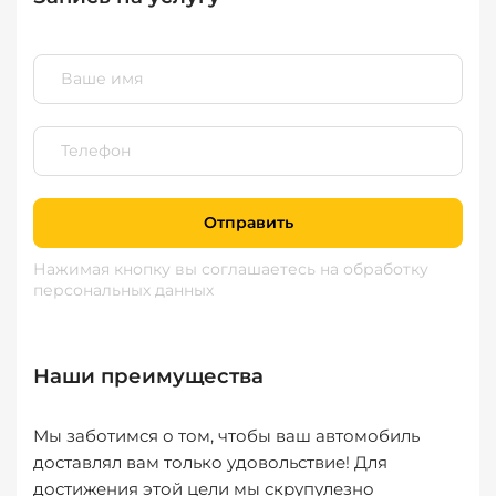
Отправить
Нажимая кнопку вы соглашаетесь
на обработку
персональных данных
Наши преимущества
Мы заботимся о том, чтобы ваш автомобиль
доставлял вам только удовольствие! Для
достижения этой цели мы скрупулезно