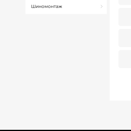
Шиномонтаж