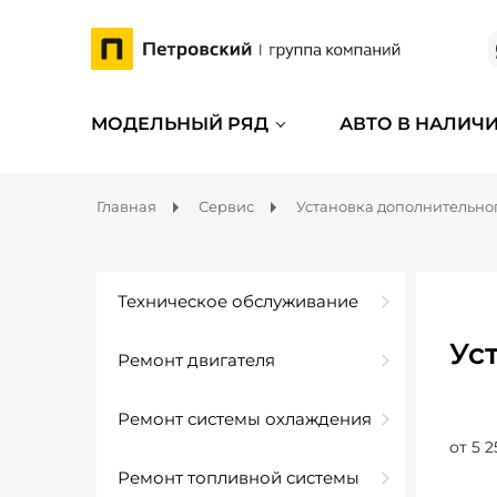
МОДЕЛЬНЫЙ РЯД
АВТО В НАЛИЧ
Главная
Сервис
Установка дополнительно
Техническое обслуживание
Ус
Ремонт двигателя
Ремонт системы охлаждения
от 5 2
Ремонт топливной системы