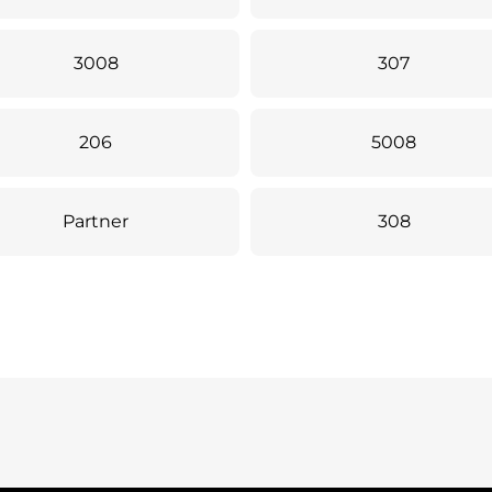
3008
307
206
5008
Partner
308