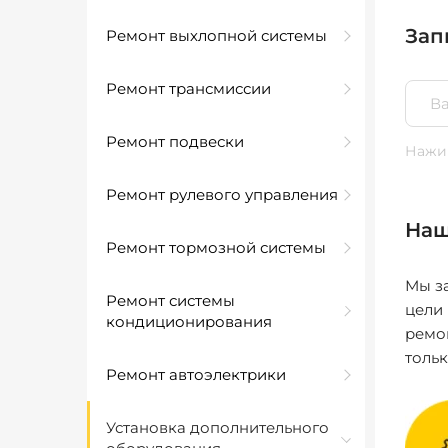
Зап
Ремонт выхлопной системы
Ремонт трансмиссии
Ремонт подвески
Нажим
Ремонт рулевого управления
Наш
Ремонт тормозной системы
Мы за
Ремонт системы
цели
кондиционирования
ремо
толь
Ремонт автоэлектрики
Установка дополнительного