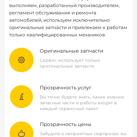
выполняем, разработанный производителем,
регламент обслуживания и ремонта
автомобилей, используем исключительно
оригинальные запчасти и привлекаем к работам
только квалифицированных механиков.
Оригинальные запчасти
Сервис использует только
оригинальные запчасти
Прозрачность услуг
Вы точно будете знать, какие именно
запасные части и работы входят в
каждый сервисный пакет.
Прозрачность цены
Забудьте о неприятных сюрпризах: вы