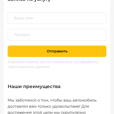
Отправить
Нажимая кнопку вы соглашаетесь
на обработку
персональных данных
Наши преимущества
Мы заботимся о том, чтобы ваш автомобиль
доставлял вам только удовольствие! Для
достижения этой цели мы скрупулезно