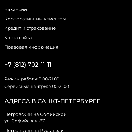
Вакансии
Корпоративным клиентам
Кредит и страхование
Карта сайта
Правовая информация
+7 (812) 702-11-11
Режим работы: 9.00-21.00
Сервисные центры: 7.00-21.00
АДРЕСА В САНКТ-ПЕТЕРБУРГЕ
Петровский на Софийской
ул. Софийская, 87
Петровский на Руставели