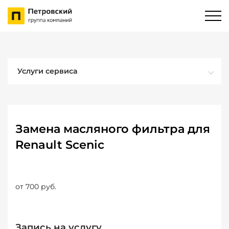
Услуги сервиса
Замена масляного фильтра для
Renault Scenic
от 700 руб.
Запись на услугу