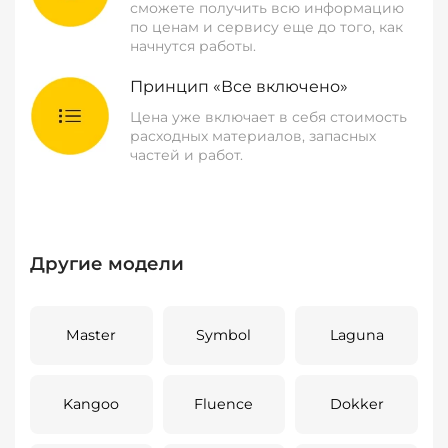
сможете получить всю информацию
по ценам и сервису еще до того, как
начнутся работы.
Принцип «Все включено»
Цена уже включает в себя стоимость
расходных материалов, запасных
частей и работ.
Другие модели
Master
Symbol
Laguna
Kangoo
Fluence
Dokker