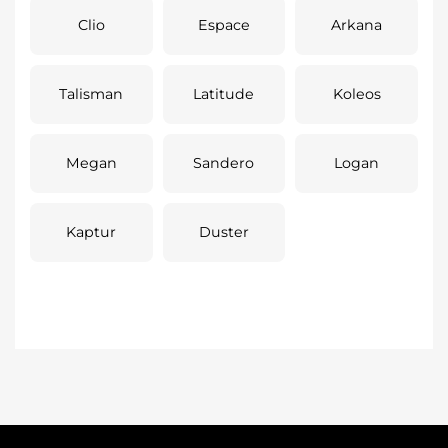
Clio
Espace
Arkana
Talisman
Latitude
Koleos
Megan
Sandero
Logan
Kaptur
Duster