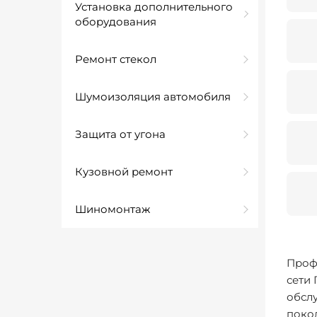
Установка дополнительного
оборудования
Ремонт стекол
Шумоизоляция автомобиля
Защита от угона
Кузовной ремонт
Шиномонтаж
Проф
сети
обсл
покол