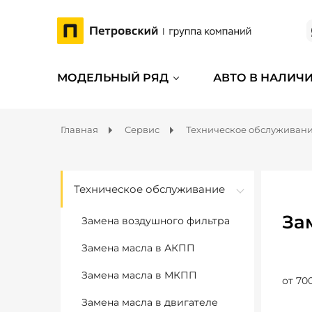
МОДЕЛЬНЫЙ РЯД
АВТО В НАЛИЧ
Главная
Сервис
Техническое обслуживан
Техническое обслуживание
За
Замена воздушного фильтра
Замена масла в АКПП
Замена масла в МКПП
от 70
Замена масла в двигателе