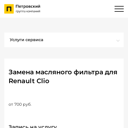
Услуги сервиса
Замена масляного фильтра для
Renault Clio
от 700 руб.
Запись на услугу