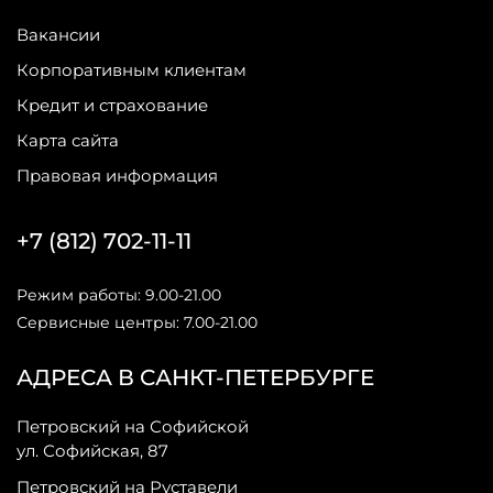
Вакансии
Корпоративным клиентам
Кредит и страхование
Карта сайта
Правовая информация
+7 (812) 702-11-11
Режим работы: 9.00-21.00
Сервисные центры: 7.00-21.00
АДРЕСА В САНКТ-ПЕТЕРБУРГЕ
Петровский на Софийской
ул. Софийская, 87
Петровский на Руставели