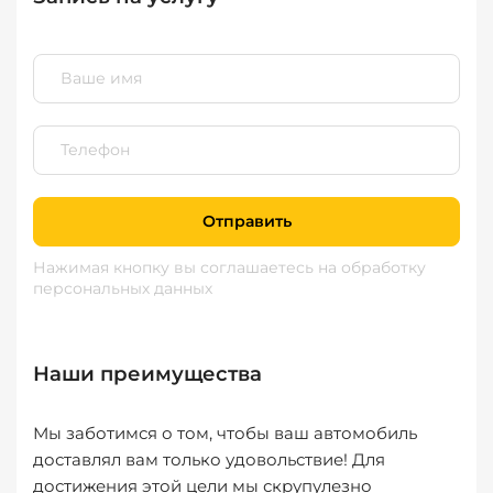
Отправить
Нажимая кнопку вы соглашаетесь
на обработку
персональных данных
Наши преимущества
Мы заботимся о том, чтобы ваш автомобиль
доставлял вам только удовольствие! Для
достижения этой цели мы скрупулезно