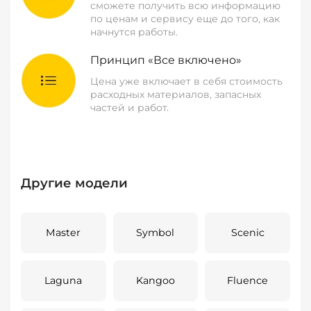
сможете получить всю информацию
по ценам и сервису еще до того, как
начнутся работы.
Принцип «Все включено»
Цена уже включает в себя стоимость
расходных материалов, запасных
частей и работ.
Другие модели
Master
Symbol
Scenic
Laguna
Kangoo
Fluence