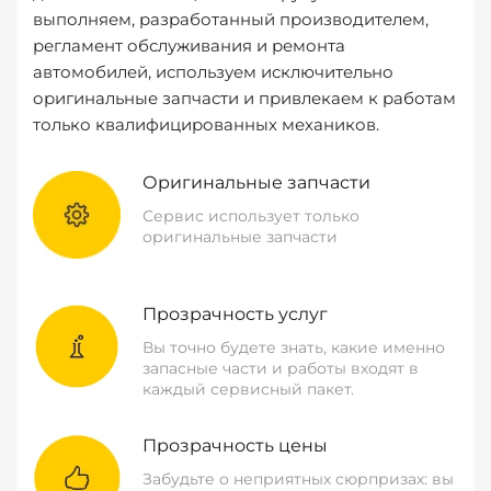
выполняем, разработанный производителем,
регламент обслуживания и ремонта
автомобилей, используем исключительно
оригинальные запчасти и привлекаем к работам
только квалифицированных механиков.
Оригинальные запчасти
Сервис использует только
оригинальные запчасти
Прозрачность услуг
Вы точно будете знать, какие именно
запасные части и работы входят в
каждый сервисный пакет.
Прозрачность цены
Забудьте о неприятных сюрпризах: вы