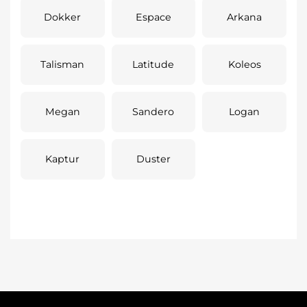
Dokker
Espace
Arkana
Talisman
Latitude
Koleos
Megan
Sandero
Logan
Kaptur
Duster