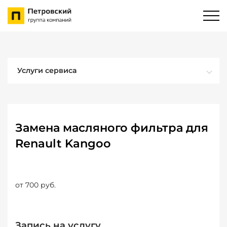
Услуги сервиса
Замена масляного фильтра для
Renault Kangoo
от 700 руб.
Запись на услугу