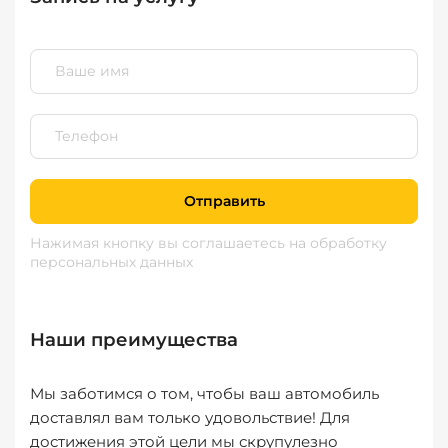
Отправить
Нажимая кнопку вы соглашаетесь
на обработку
персональных данных
Наши преимущества
Мы заботимся о том, чтобы ваш автомобиль
доставлял вам только удовольствие! Для
достижения этой цели мы скрупулезно