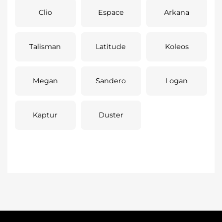
Clio
Espace
Arkana
Talisman
Latitude
Koleos
Megan
Sandero
Logan
Kaptur
Duster