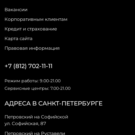
Вакансии
Корпоративным клиентам
Кредит и страхование
Карта сайта
Правовая информация
+7 (812) 702-11-11
Режим работы: 9.00-21.00
Сервисные центры: 7.00-21.00
АДРЕСА В САНКТ-ПЕТЕРБУРГЕ
Петровский на Софийской
ул. Софийская, 87
Петровский на Руставели