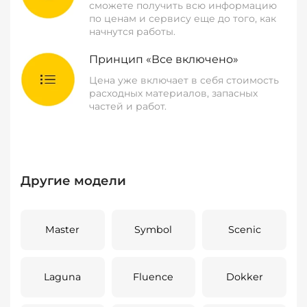
сможете получить всю информацию
по ценам и сервису еще до того, как
начнутся работы.
Принцип «Все включено»
Цена уже включает в себя стоимость
расходных материалов, запасных
частей и работ.
Другие модели
Master
Symbol
Scenic
Laguna
Fluence
Dokker