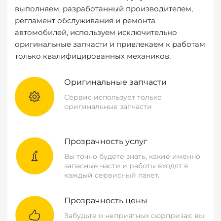
выполняем, разработанный производителем,
регламент обслуживания и ремонта
автомобилей, используем исключительно
оригинальные запчасти и привлекаем к работам
только квалифицированных механиков.
Оригинальные запчасти
Сервис использует только
оригинальные запчасти
Прозрачность услуг
Вы точно будете знать, какие именно
запасные части и работы входят в
каждый сервисный пакет.
Прозрачность цены
Забудьте о неприятных сюрпризах: вы