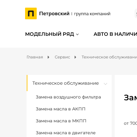
МОДЕЛЬНЫЙ РЯД
АВТО В НАЛИЧ
Главная
Сервис
Техническое обслуживан
Техническое обслуживание
За
Замена воздушного фильтра
Замена масла в АКПП
Замена масла в МКПП
от 70
Замена масла в двигателе