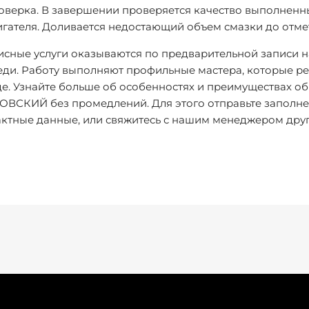
оверка
. В завершении проверяется качество выполненн
игателя. Доливается недостающий объем смазки до отме
исные услуги оказываются по предварительной записи н
еди. Работу выполняют профильные мастера, которые ре
е. Узнайте больше об особенностях и преимуществах о
ОВСКИЙ без промедлений. Для этого отправьте заполне
актные данные, или свяжитесь с нашим менеджером дру