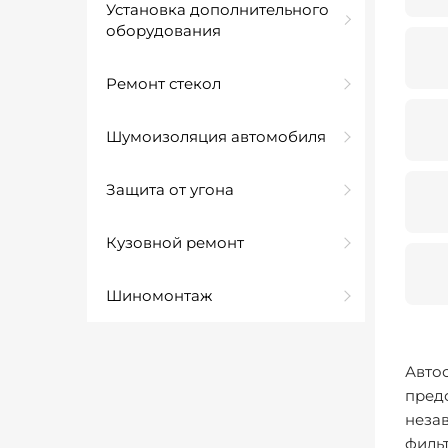
Установка дополнительного
оборудования
Ремонт стекол
Шумоизоляция автомобиля
Защита от угона
Кузовной ремонт
Шиномонтаж
Авто
пред
незав
фильт