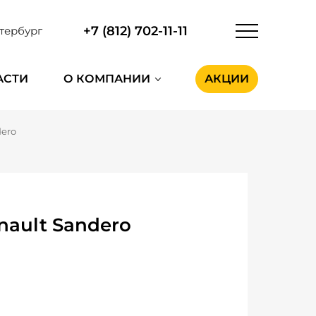
+7 (812) 702-11-11
тербург
АСТИ
О КОМПАНИИ
АКЦИИ
dero
nault Sandero