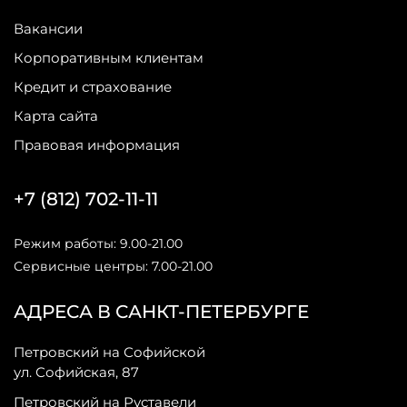
Вакансии
Корпоративным клиентам
Кредит и страхование
Карта сайта
Правовая информация
+7 (812) 702-11-11
Режим работы: 9.00-21.00
Сервисные центры: 7.00-21.00
АДРЕСА В САНКТ-ПЕТЕРБУРГЕ
Петровский на Софийской
ул. Софийская, 87
Петровский на Руставели