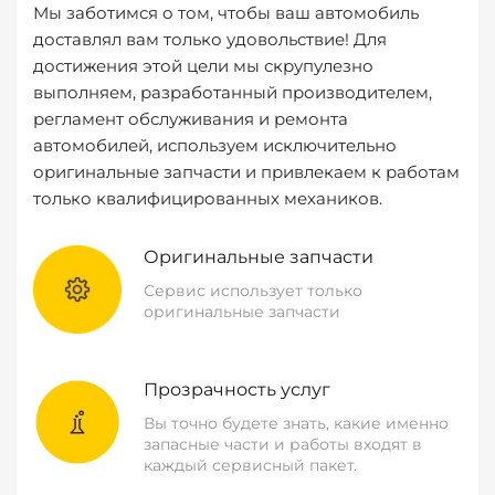
Мы заботимся о том, чтобы ваш автомобиль
доставлял вам только удовольствие! Для
достижения этой цели мы скрупулезно
выполняем, разработанный производителем,
регламент обслуживания и ремонта
автомобилей, используем исключительно
оригинальные запчасти и привлекаем к работам
только квалифицированных механиков.
Оригинальные запчасти
Сервис использует только
оригинальные запчасти
Прозрачность услуг
Вы точно будете знать, какие именно
запасные части и работы входят в
каждый сервисный пакет.