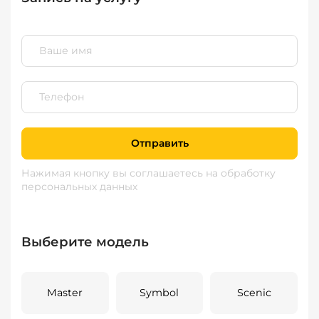
Отправить
Нажимая кнопку вы соглашаетесь
на обработку
персональных данных
Выберите модель
Master
Symbol
Scenic