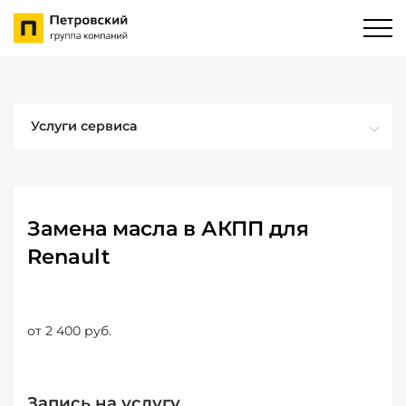
Услуги сервиса
Замена масла в АКПП для
Renault
от 2 400 руб.
Запись на услугу