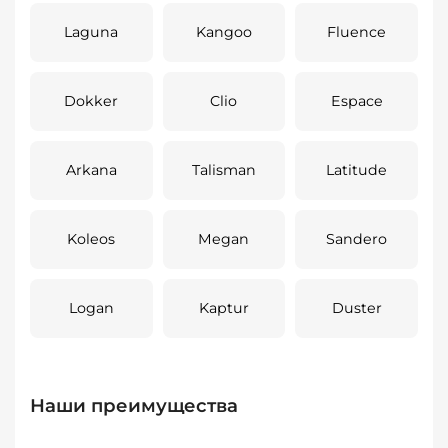
Laguna
Kangoo
Fluence
Dokker
Clio
Espace
Arkana
Talisman
Latitude
Koleos
Megan
Sandero
Logan
Kaptur
Duster
Наши преимущества