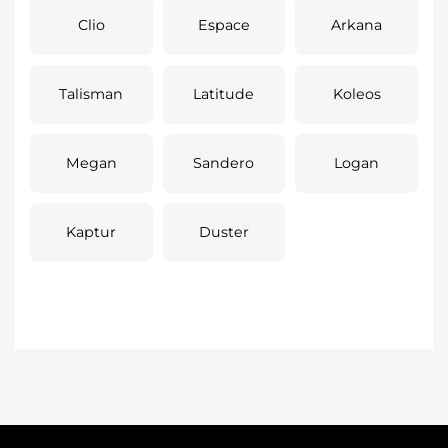
Clio
Espace
Arkana
Talisman
Latitude
Koleos
Megan
Sandero
Logan
Kaptur
Duster