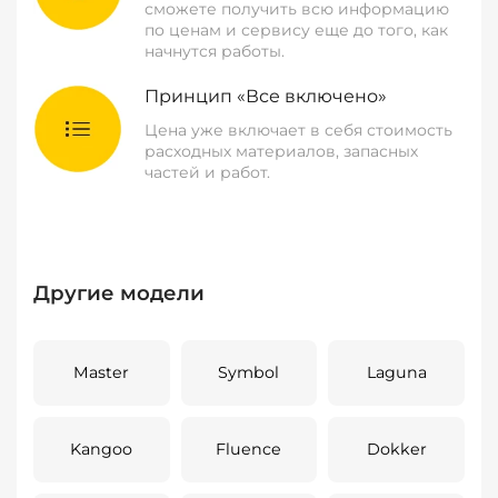
сможете получить всю информацию
по ценам и сервису еще до того, как
начнутся работы.
Принцип «Все включено»
Цена уже включает в себя стоимость
расходных материалов, запасных
частей и работ.
Другие модели
Master
Symbol
Laguna
Kangoo
Fluence
Dokker