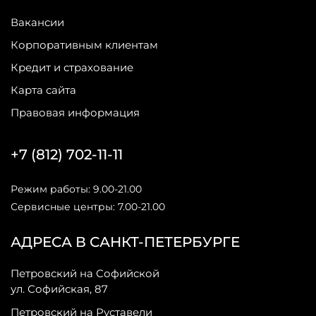
Вакансии
Корпоративным клиентам
Кредит и страхование
Карта сайта
Правовая информация
+7 (812) 702-11-11
Режим работы: 9.00-21.00
Сервисные центры: 7.00-21.00
АДРЕСА В САНКТ-ПЕТЕРБУРГЕ
Петровский на Софийской
ул. Софийская, 87
Петровский на Руставели