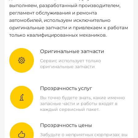
выполняем, разработанный производителем,
регламент обслуживания и ремонта
автомобилей, используем исключительно
оригинальные запчасти и привлекаем к работам
только квалифицированных механиков.
Оригинальные запчасти
Сервис использует только
оригинальные запчасти
Прозрачность услуг
Вы точно будете знать, какие именно
запасные части и работы входят в
каждый сервисный пакет.
Прозрачность цены
Забудьте о неприятных сюрпризах: вы