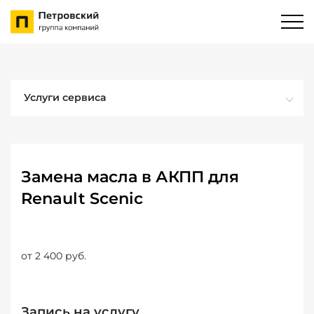
Услуги сервиса
Замена масла в АКПП для
Renault Scenic
от 2 400 руб.
Запись на услугу