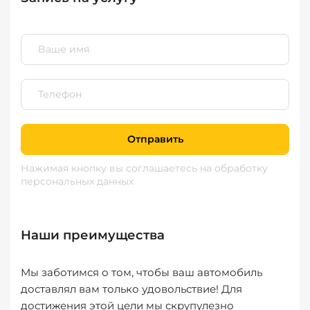
Отправить
Нажимая кнопку вы соглашаетесь
на обработку
персональных данных
Наши преимущества
Мы заботимся о том, чтобы ваш автомобиль
доставлял вам только удовольствие! Для
достижения этой цели мы скрупулезно