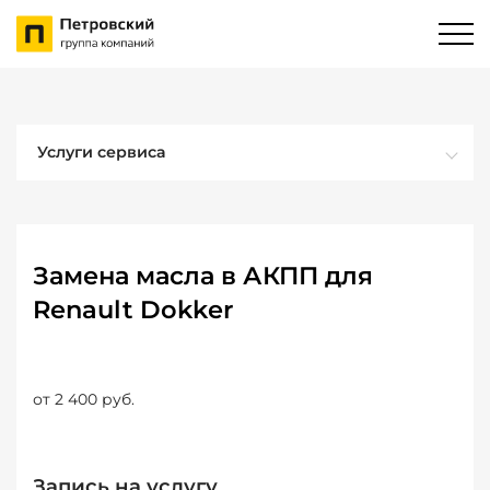
Услуги сервиса
Замена масла в АКПП для
Renault Dokker
от 2 400 руб.
Запись на услугу