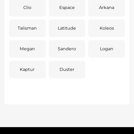
Clio
Espace
Arkana
Talisman
Latitude
Koleos
Megan
Sandero
Logan
Kaptur
Duster