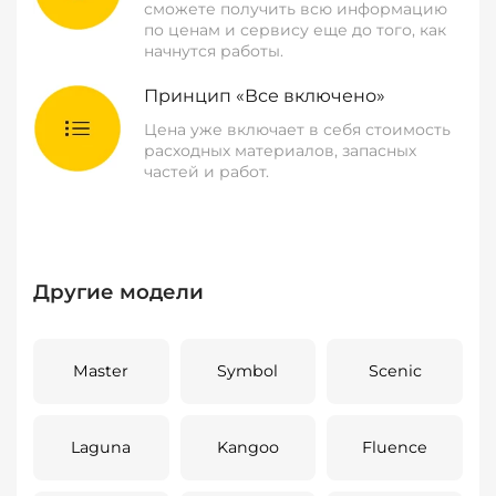
сможете получить всю информацию
по ценам и сервису еще до того, как
начнутся работы.
Принцип «Все включено»
Цена уже включает в себя стоимость
расходных материалов, запасных
частей и работ.
Другие модели
Master
Symbol
Scenic
Laguna
Kangoo
Fluence