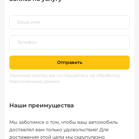
Отправить
Нажимая кнопку вы соглашаетесь
на обработку
персональных данных
Наши преимущества
Мы заботимся о том, чтобы ваш автомобиль
доставлял вам только удовольствие! Для
достижения этой цели мы скрупулезно