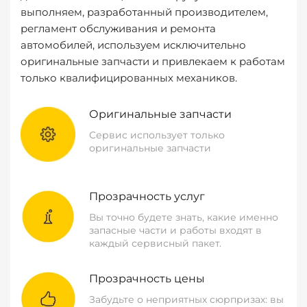
выполняем, разработанный производителем,
регламент обслуживания и ремонта
автомобилей, используем исключительно
оригинальные запчасти и привлекаем к работам
только квалифицированных механиков.
Оригинальные запчасти
Сервис использует только
оригинальные запчасти
Прозрачность услуг
Вы точно будете знать, какие именно
запасные части и работы входят в
каждый сервисный пакет.
Прозрачность цены
Забудьте о неприятных сюрпризах: вы