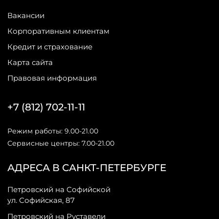
Вакансии
Корпоративным клиентам
Кредит и страхование
Карта сайта
Правовая информация
+7 (812) 702-11-11
Режим работы: 9.00-21.00
Сервисные центры: 7.00-21.00
АДРЕСА В САНКТ-ПЕТЕРБУРГЕ
Петровский на Софийской
ул. Софийская, 87
Петровский на Руставели