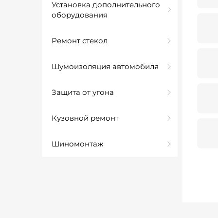
Установка дополнительного
оборудования
Ремонт стекол
Шумоизоляция автомобиля
Защита от угона
Кузовной ремонт
Шиномонтаж