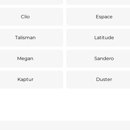
Clio
Espace
Talisman
Latitude
Megan
Sandero
Kaptur
Duster