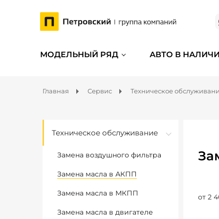
МОДЕЛЬНЫЙ РЯД
АВТО В НАЛИЧ
Главная
Сервис
Техническое обслуживан
Техническое обслуживание
За
Замена воздушного фильтра
Замена масла в АКПП
Замена масла в МКПП
от 2 4
Замена масла в двигателе