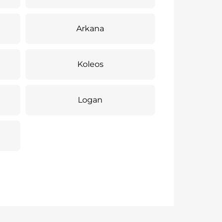
Arkana
Koleos
Logan