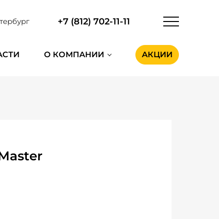
+7 (812) 702-11-11
тербург
АСТИ
О КОМПАНИИ
АКЦИИ
Master