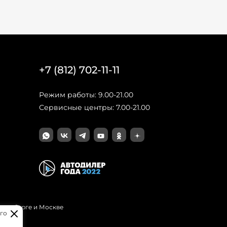
+7 (812) 702-11-11
Режим работы: 9.00-21.00
Сервисные центры: 7.00-21.00
Петербурге и Москве
го