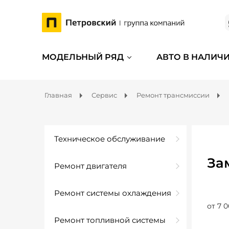
МОДЕЛЬНЫЙ РЯД
АВТО В НАЛИЧ
Главная
Сервис
Ремонт трансмиссии
Техническое обслуживание
За
Ремонт двигателя
Ремонт системы охлаждения
от 7 0
Ремонт топливной системы