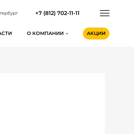
+7 (812) 702-11-11
тербург
АСТИ
О КОМПАНИИ
АКЦИИ