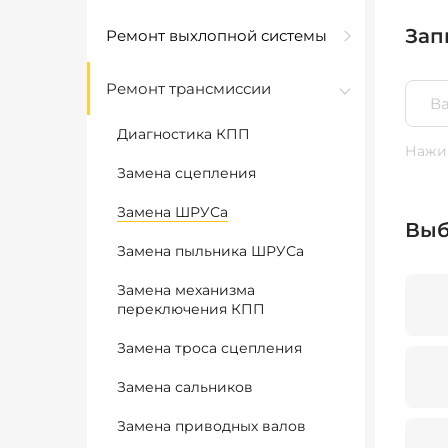
Зап
Ремонт выхлопной системы
Ремонт трансмиссии
Диагностика КПП
Нажим
Замена сцепления
Замена ШРУСа
Выб
Замена пыльника ШРУСа
Замена механизма
переключения КПП
Замена троса сцепления
Замена сальников
Замена приводных валов