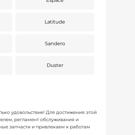
Espace
Latitude
Sandero
Duster
лько удовольствие! Для достижения этой
елем, регламент обслуживания и
ные запчасти и привлекаем к работам