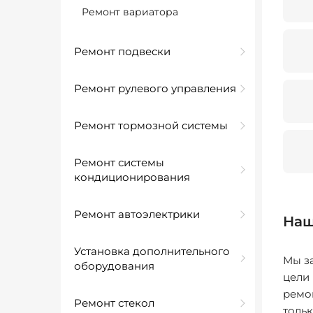
Ремонт вариатора
Ремонт подвески
Ремонт рулевого управления
Ремонт тормозной системы
Ремонт системы
кондиционирования
Ремонт автоэлектрики
Наш
Установка дополнительного
Мы за
оборудования
цели
ремо
Ремонт стекол
толь