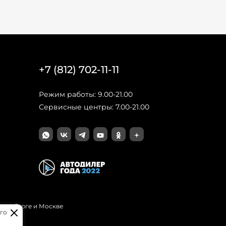
+7 (812) 702-11-11
Режим работы: 9.00-21.00
Сервисные центры: 7.00-21.00
Петербурге и Москве
го