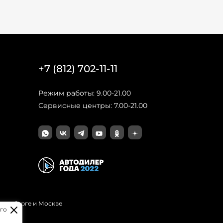
+7 (812) 702-11-11
Режим работы: 9.00-21.00
Сервисные центры: 7.00-21.00
Петербурге и Москве
го