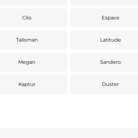
Clio
Espace
Talisman
Latitude
Megan
Sandero
Kaptur
Duster