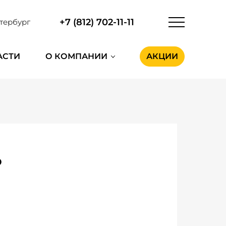
+7 (812) 702-11-11
тербург
АСТИ
О КОМПАНИИ
АКЦИИ
o