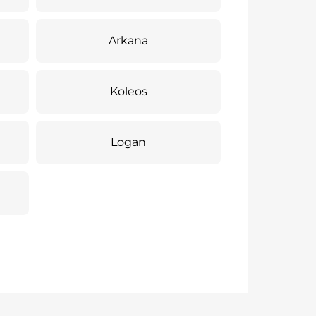
Arkana
Koleos
Logan