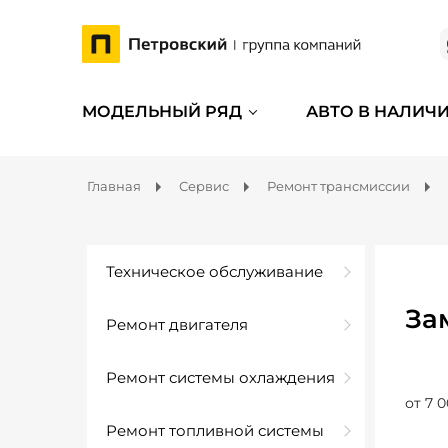
МОДЕЛЬНЫЙ РЯД
АВТО В НАЛИЧ
Главная
Сервис
Ремонт трансмиссии
Техническое обслуживание
За
Ремонт двигателя
Ремонт системы охлаждения
от 7 0
Ремонт топливной системы