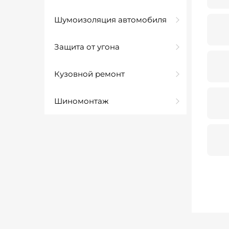
Шумоизоляция автомобиля
Защита от угона
Кузовной ремонт
Шиномонтаж