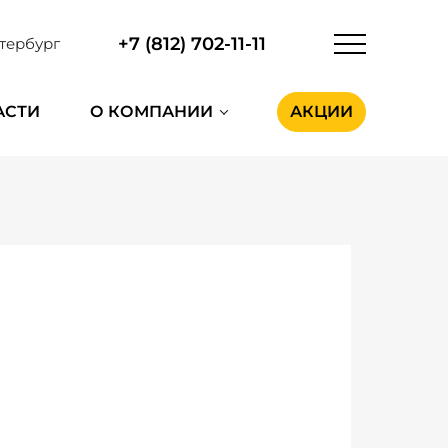
+7 (812) 702-11-11
тербург
АСТИ
О КОМПАНИИ
АКЦИИ
a