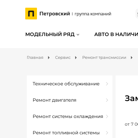
МОДЕЛЬНЫЙ РЯД
АВТО В НАЛИЧ
Главная
Сервис
Ремонт трансмиссии
Техническое обслуживание
За
Ремонт двигателя
Ремонт системы охлаждения
от 7 0
Ремонт топливной системы