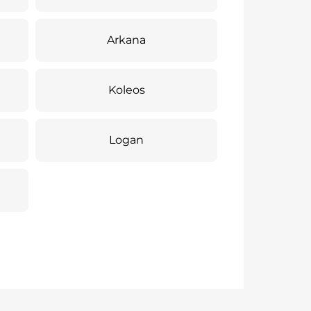
Arkana
Koleos
Logan