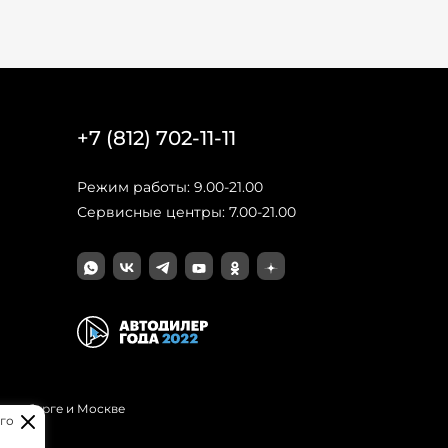
+7 (812) 702-11-11
Режим работы: 9.00-21.00
Сервисные центры: 7.00-21.00
Петербурге и Москве
го