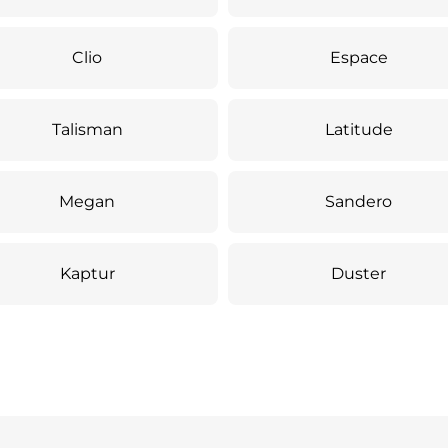
Clio
Espace
Talisman
Latitude
Megan
Sandero
Kaptur
Duster