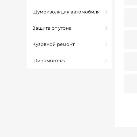
Шумоизоляция автомобиля
Защита от угона
Кузовной ремонт
Шиномонтаж