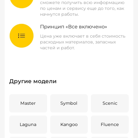
сможете получить всю информацию
по ценам и сервису еще до того, как
начнутся работы.
Принцип «Все включено»
Цена уже включает в себя стоимость
расходных материалов, запасных
частей и работ.
Другие модели
Master
Symbol
Scenic
Laguna
Kangoo
Fluence