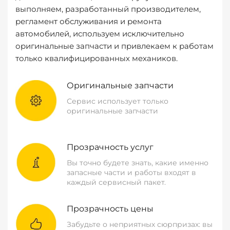
выполняем, разработанный производителем,
регламент обслуживания и ремонта
автомобилей, используем исключительно
оригинальные запчасти и привлекаем к работам
только квалифицированных механиков.
Оригинальные запчасти
Сервис использует только
оригинальные запчасти
Прозрачность услуг
Вы точно будете знать, какие именно
запасные части и работы входят в
каждый сервисный пакет.
Прозрачность цены
Забудьте о неприятных сюрпризах: вы