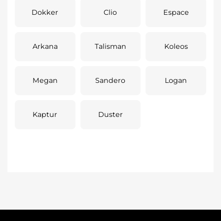
Dokker
Clio
Espace
Arkana
Talisman
Koleos
Megan
Sandero
Logan
Kaptur
Duster