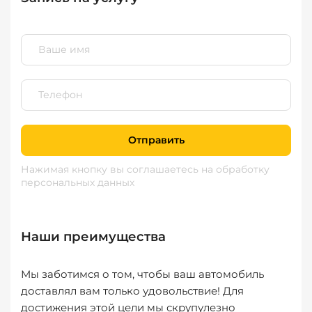
Отправить
Нажимая кнопку вы соглашаетесь
на обработку
персональных данных
Наши преимущества
Мы заботимся о том, чтобы ваш автомобиль
доставлял вам только удовольствие! Для
достижения этой цели мы скрупулезно