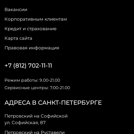
Вакансии
Корпоративным клиентам
Кредит и страхование
Карта сайта
Правовая информация
+7 (812) 702-11-11
Режим работы: 9.00-21.00
Сервисные центры: 7.00-21.00
АДРЕСА В САНКТ-ПЕТЕРБУРГЕ
Петровский на Софийской
ул. Софийская, 87
Петровский на Руставели