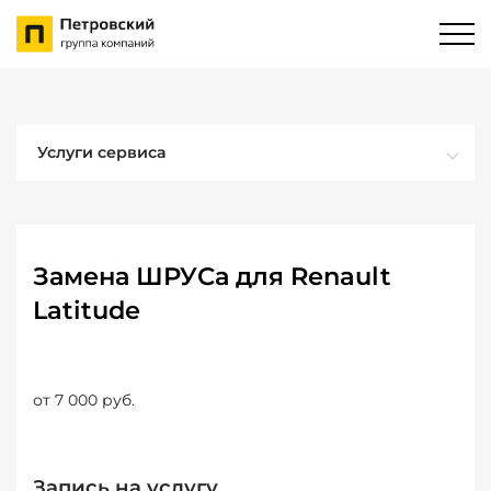
Услуги сервиса
Замена ШРУСа для Renault
Latitude
от 7 000 руб.
Запись на услугу