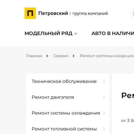
МОДЕЛЬНЫЙ РЯД
АВТО В НАЛИЧ
Главная
Сервис
Ремонт системы кондици
Техническое обслуживание
Ре
Ремонт двигателя
Ремонт системы охлаждения
от 3 5
Ремонт топливной системы