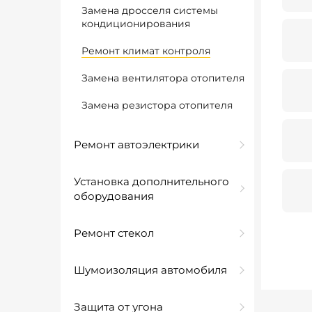
Замена дросселя системы
кондиционирования
Ремонт климат контроля
Замена вентилятора отопителя
Замена резистора отопителя
Ремонт автоэлектрики
Установка дополнительного
оборудования
Ремонт стекол
Шумоизоляция автомобиля
Защита от угона