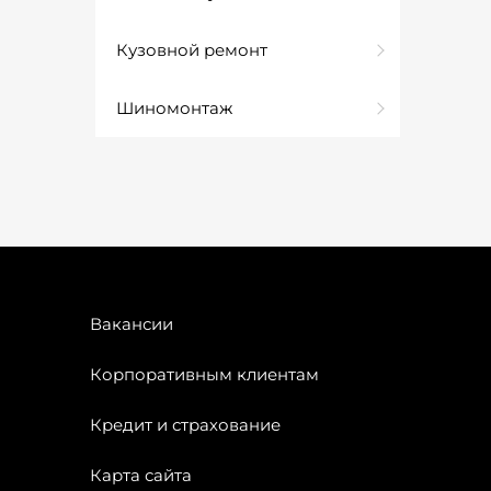
Кузовной ремонт
Шиномонтаж
Вакансии
Корпоративным клиентам
Кредит и страхование
Карта сайта