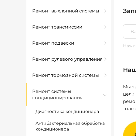
Зап
Ремонт выхлопной системы
Ремонт трансмиссии
Ремонт подвески
Нажим
Ремонт рулевого управления
Наш
Ремонт тормозной системы
Мы за
Ремонт системы
цели
кондиционирования
ремо
толь
Диагностика кондиционера
Антибактериальная обработка
кондиционера