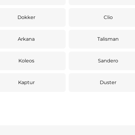
Dokker
Clio
Arkana
Talisman
Koleos
Sandero
Kaptur
Duster