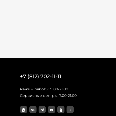
+7 (812) 702-11-11
Режим работы: 9.00-21.00
Сервисные центры: 7.00-21.00