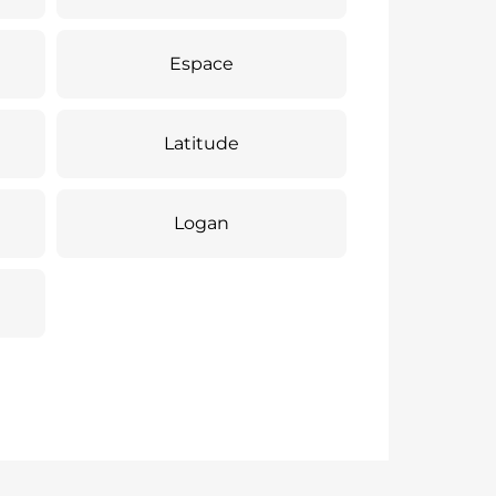
Espace
Latitude
Logan