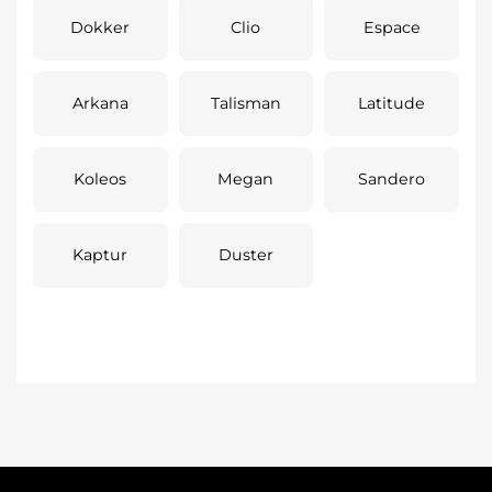
Dokker
Clio
Espace
Arkana
Talisman
Latitude
Koleos
Megan
Sandero
Kaptur
Duster