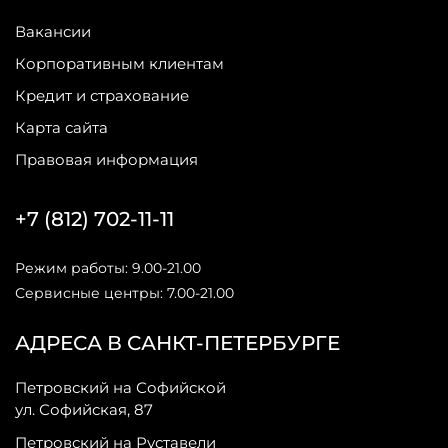
Вакансии
Корпоративным клиентам
Кредит и страхование
Карта сайта
Правовая информация
+7 (812) 702-11-11
Режим работы: 9.00-21.00
Сервисные центры: 7.00-21.00
АДРЕСА В САНКТ-ПЕТЕРБУРГЕ
Петровский на Софийской
ул. Софийская, 87
Петровский на Руставели