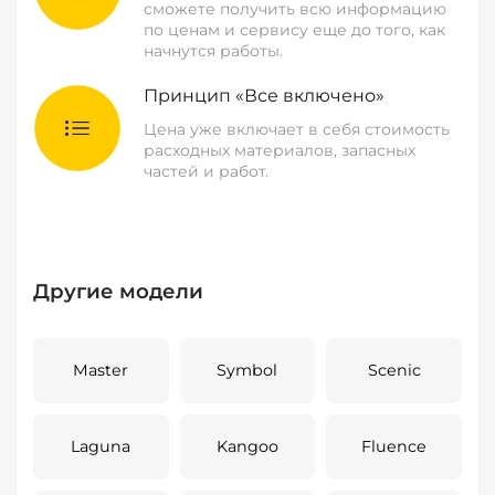
сможете получить всю информацию
по ценам и сервису еще до того, как
начнутся работы.
Принцип «Все включено»
Цена уже включает в себя стоимость
расходных материалов, запасных
частей и работ.
Другие модели
Master
Symbol
Scenic
Laguna
Kangoo
Fluence