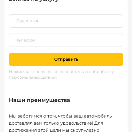
Отправить
Нажимая кнопку вы соглашаетесь
на обработку
персональных данных
Наши преимущества
Мы заботимся о том, чтобы ваш автомобиль
доставлял вам только удовольствие! Для
достижения этой цели мы скрупулезно