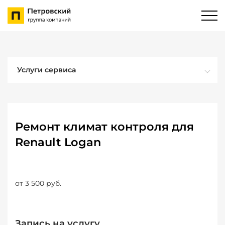
Услуги сервиса
Ремонт климат контроля для
Renault Logan
от 3 500 руб.
Запись на услугу