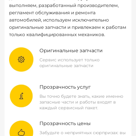
выполняем, разработанный производителем,
регламент обслуживания и ремонта
автомобилей, используем исключительно
оригинальные запчасти и привлекаем к работам
только квалифицированных механиков.
Оригинальные запчасти
Сервис использует только
оригинальные запчасти
Прозрачность услуг
Вы точно будете знать, какие именно
запасные части и работы входят в
каждый сервисный пакет.
Прозрачность цены
Забудьте о неприятных сюрпризах: вы