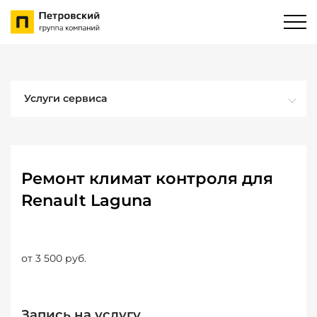
Услуги сервиса
Ремонт климат контроля для
Renault Laguna
от 3 500 руб.
Запись на услугу