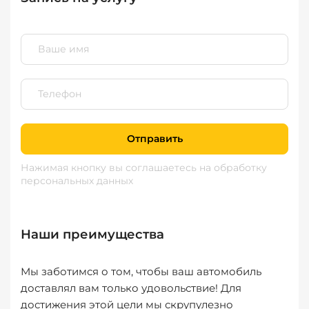
Отправить
Нажимая кнопку вы соглашаетесь
на обработку
персональных данных
Наши преимущества
Мы заботимся о том, чтобы ваш автомобиль
доставлял вам только удовольствие! Для
достижения этой цели мы скрупулезно