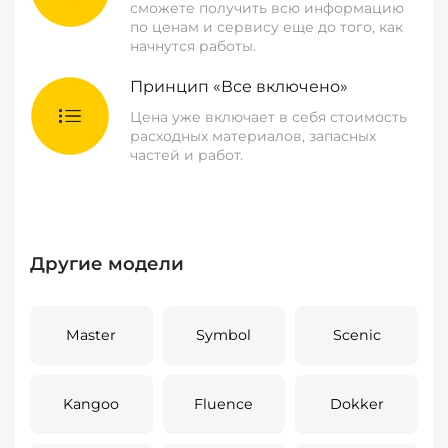
сможете получить всю информацию
по ценам и сервису еще до того, как
начнутся работы.
Принцип «Все включено»
Цена уже включает в себя стоимость
расходных материалов, запасных
частей и работ.
Другие модели
Master
Symbol
Scenic
Kangoo
Fluence
Dokker