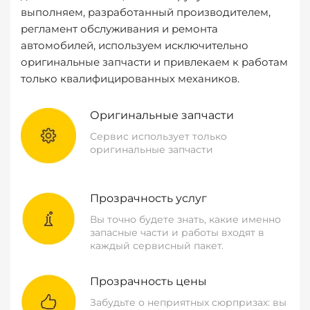
выполняем, разработанный производителем,
регламент обслуживания и ремонта
автомобилей, используем исключительно
оригинальные запчасти и привлекаем к работам
только квалифицированных механиков.
Оригинальные запчасти
Сервис использует только
оригинальные запчасти
Прозрачность услуг
Вы точно будете знать, какие именно
запасные части и работы входят в
каждый сервисный пакет.
Прозрачность цены
Забудьте о неприятных сюрпризах: вы