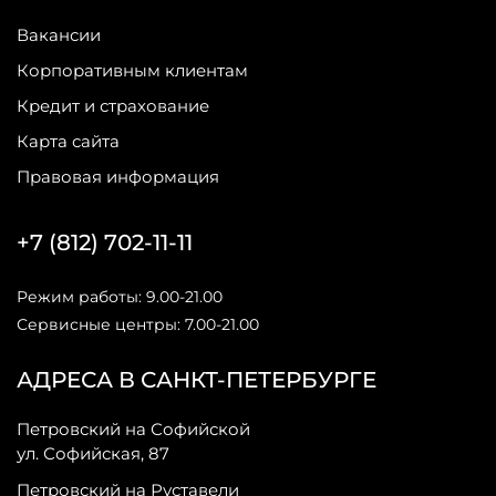
Вакансии
Корпоративным клиентам
Кредит и страхование
Карта сайта
Правовая информация
+7 (812) 702-11-11
Режим работы: 9.00-21.00
Сервисные центры: 7.00-21.00
АДРЕСА В САНКТ-ПЕТЕРБУРГЕ
Петровский на Софийской
ул. Софийская, 87
Петровский на Руставели