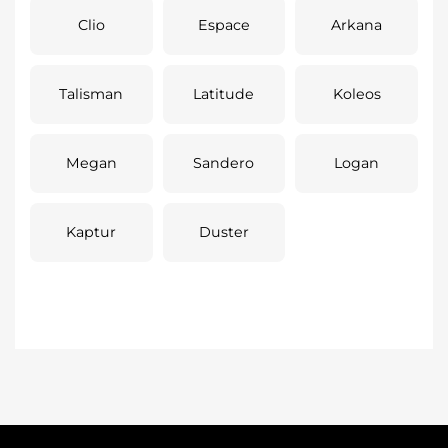
Clio
Espace
Arkana
Talisman
Latitude
Koleos
Megan
Sandero
Logan
Kaptur
Duster