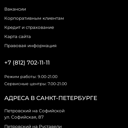
Вакансии
Корпоративным клиентам
Кредит и страхование
Карта сайта
Правовая информация
+7 (812) 702-11-11
Режим работы: 9.00-21.00
Сервисные центры: 7.00-21.00
АДРЕСА В САНКТ-ПЕТЕРБУРГЕ
Петровский на Софийской
ул. Софийская, 87
Петровский на Руставели