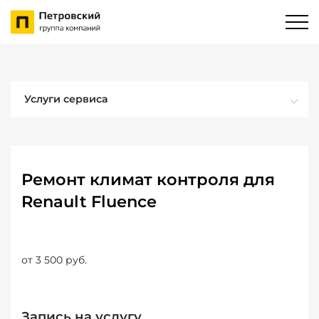
Услуги сервиса
Ремонт климат контроля для
Renault Fluence
от 3 500 руб.
Запись на услугу