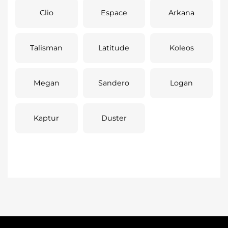
Clio
Espace
Arkana
Talisman
Latitude
Koleos
Megan
Sandero
Logan
Kaptur
Duster