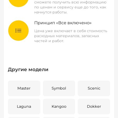
сможете получить всю информацию
по ценам и сервису еще до того, как
начнутся работы.
Принцип «Все включено»
Цена уже включает в себя стоимость
расходных материалов, запасных
частей и работ.
Другие модели
Master
Symbol
Scenic
Laguna
Kangoo
Dokker