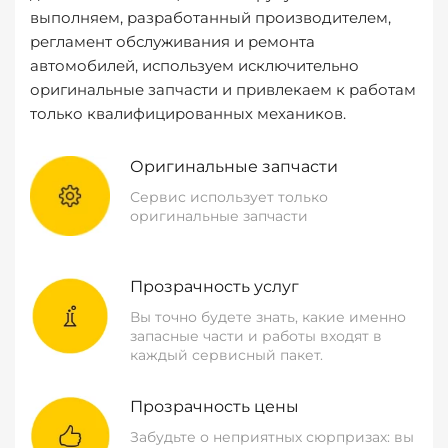
выполняем, разработанный производителем,
регламент обслуживания и ремонта
автомобилей, используем исключительно
оригинальные запчасти и привлекаем к работам
только квалифицированных механиков.
Оригинальные запчасти
Сервис использует только
оригинальные запчасти
Прозрачность услуг
Вы точно будете знать, какие именно
запасные части и работы входят в
каждый сервисный пакет.
Прозрачность цены
Забудьте о неприятных сюрпризах: вы