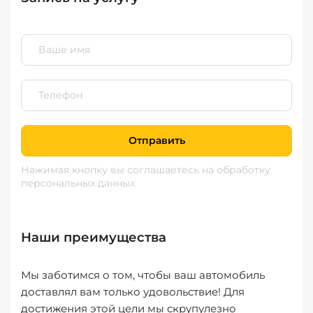
Отправить
Нажимая кнопку вы соглашаетесь
на обработку
персональных данных
Наши преимущества
Мы заботимся о том, чтобы ваш автомобиль
доставлял вам только удовольствие! Для
достижения этой цели мы скрупулезно