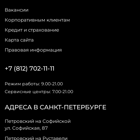
Вакансии
Корпоративным клиентам
Кредит и страхование
Карта сайта
Правовая информация
+7 (812) 702-11-11
Режим работы: 9.00-21.00
Сервисные центры: 7.00-21.00
АДРЕСА В САНКТ-ПЕТЕРБУРГЕ
Петровский на Софийской
ул. Софийская, 87
Петровский на Руставели