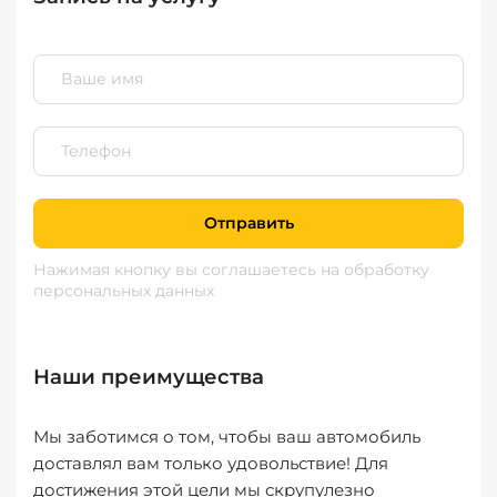
Отправить
Нажимая кнопку вы соглашаетесь
на обработку
персональных данных
Наши преимущества
Мы заботимся о том, чтобы ваш автомобиль
доставлял вам только удовольствие! Для
достижения этой цели мы скрупулезно