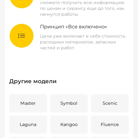
сможете получить всю информацию
по ценам и сервису еще до того, как
начнутся работы.
Принцип «Все включено»
Цена уже включает в себя стоимость
расходных материалов, запасных
частей и работ.
Другие модели
Master
Symbol
Scenic
Laguna
Kangoo
Fluence