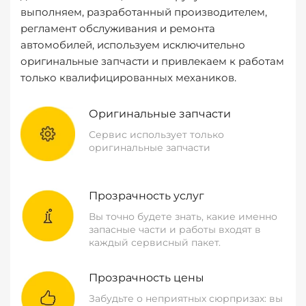
выполняем, разработанный производителем,
регламент обслуживания и ремонта
автомобилей, используем исключительно
оригинальные запчасти и привлекаем к работам
только квалифицированных механиков.
Оригинальные запчасти
Сервис использует только
оригинальные запчасти
Прозрачность услуг
Вы точно будете знать, какие именно
запасные части и работы входят в
каждый сервисный пакет.
Прозрачность цены
Забудьте о неприятных сюрпризах: вы