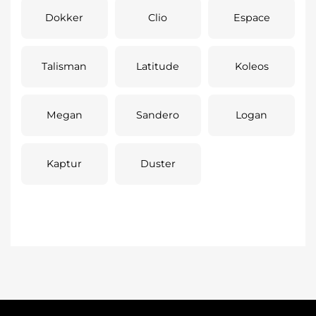
Dokker
Clio
Espace
Talisman
Latitude
Koleos
Megan
Sandero
Logan
Kaptur
Duster