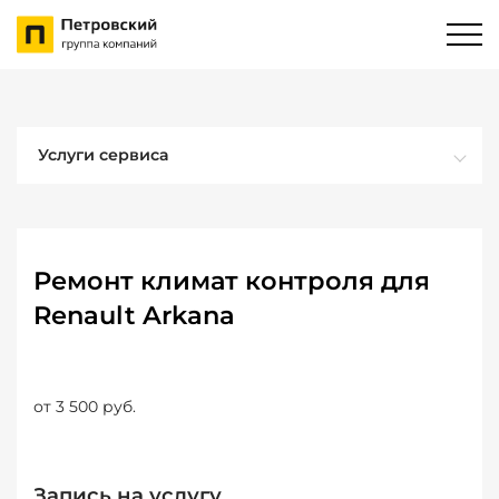
Услуги сервиса
Ремонт климат контроля для
Renault Arkana
от 3 500 руб.
Запись на услугу