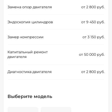
Замена опор двигателя
от 2 800 руб.
Эндоскопия цилиндров
от 9 450 руб.
Замер компрессии
от 3 150 руб.
Капитальный ремонт
от 50 000 руб.
двигателя
Диагностика двигателя
от 2 800 руб.
Выберите модель