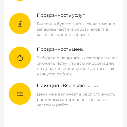
Прозрачность услуг
Вы точно будете знать, какие именно
запасные части и работы входят в
каждый сервисный пакет.
Прозрачность цены
Забудьте о неприятных сюрпризах: вы
сможете получить всю информацию
по ценам и сервису еще до того, как
начнутся работы.
Принцип «Все включено»
Цена уже включает в себя стоимость
расходных материалов, запасных
частей и работ.