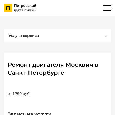
Услуги сервиса
Ремонт двигателя Москвич в
Санкт-Петербурге
от 1 750 руб.
Запись на услугу