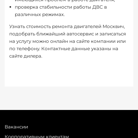
проверка стабильности работы ДВС в
различных режимах.
Узнать стоимость ремонта двигателей Москвич,
подобрать ближайший автосервис и записаться
на услугу можно онлайн на сайте компании или
по телефону. Контактные данные указаны на
сайте дилера.
Вакансии
Корпоративным клиентам