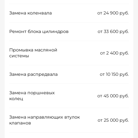
Замена коленвала
от 24 900 руб.
Ремонт блока цилиндров
от 33 600 руб.
Промывка масляной
от 2 400 руб.
системы
Замена распредвала
от 10 150 руб.
Замена поршневых
от 45 000 руб.
колец
Замена направляющих втулок
от 25 000 руб.
клапанов