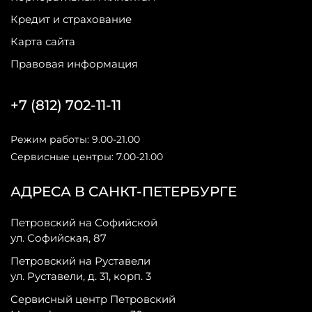
Кредит и страхование
Карта сайта
Правовая информация
+7 (812) 702-11-11
Режим работы: 9.00-21.00
Сервисные центры: 7.00-21.00
АДРЕСА В САНКТ-ПЕТЕРБУРГЕ
Петровский на Софийской
ул. Софийская, 87
Петровский на Руставели
ул. Руставели, д. 31, корп. 3
Сервисный центр Петровский