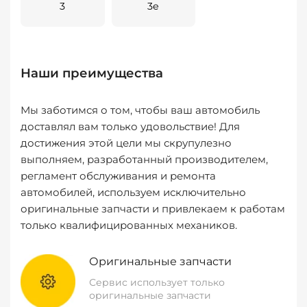
3
3e
Наши преимущества
Мы заботимся о том, чтобы ваш автомобиль
доставлял вам только удовольствие! Для
достижения этой цели мы скрупулезно
выполняем, разработанный производителем,
регламент обслуживания и ремонта
автомобилей, используем исключительно
оригинальные запчасти и привлекаем к работам
только квалифицированных механиков.
Оригинальные запчасти
Сервис использует только
оригинальные запчасти