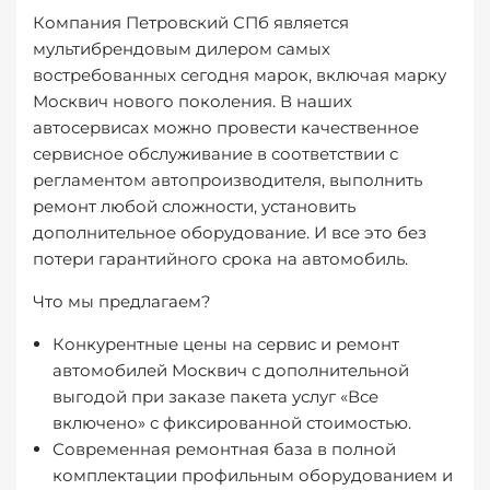
Компания Петровский СПб является
мультибрендовым дилером самых
востребованных сегодня марок, включая марку
Москвич нового поколения. В наших
автосервисах можно провести качественное
сервисное обслуживание в соответствии с
регламентом автопроизводителя, выполнить
ремонт любой сложности, установить
дополнительное оборудование. И все это без
потери гарантийного срока на автомобиль.
Что мы предлагаем?
Конкурентные цены на сервис и ремонт
автомобилей Москвич с дополнительной
выгодой при заказе пакета услуг «Все
включено» с фиксированной стоимостью.
Современная ремонтная база в полной
комплектации профильным оборудованием и