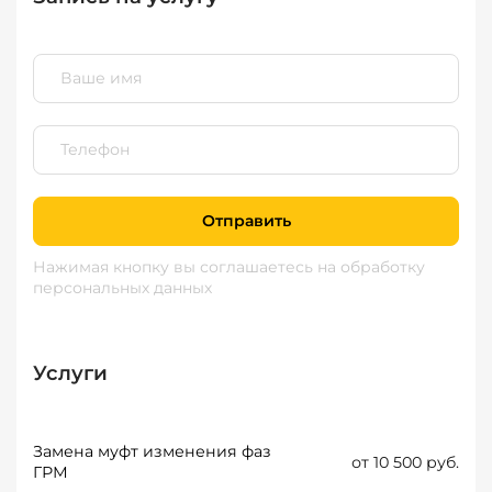
Отправить
Нажимая кнопку вы соглашаетесь
на обработку
персональных данных
Услуги
Замена муфт изменения фаз
от 10 500 руб.
ГРМ