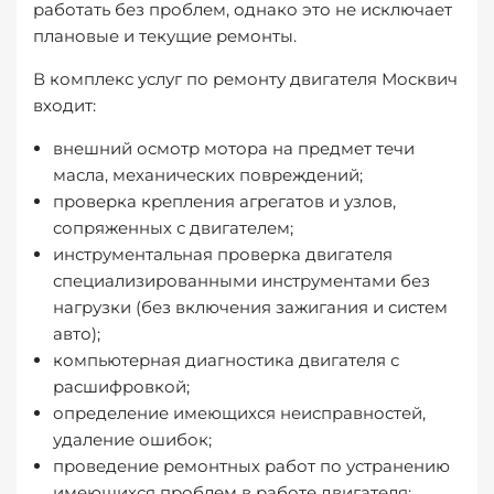
работать без проблем, однако это не исключает
плановые и текущие ремонты.
В комплекс услуг по ремонту двигателя Москвич
входит:
внешний осмотр мотора на предмет течи
масла, механических повреждений;
проверка крепления агрегатов и узлов,
сопряженных с двигателем;
инструментальная проверка двигателя
специализированными инструментами без
нагрузки (без включения зажигания и систем
авто);
компьютерная диагностика двигателя с
расшифровкой;
определение имеющихся неисправностей,
удаление ошибок;
проведение ремонтных работ по устранению
имеющихся проблем в работе двигателя;