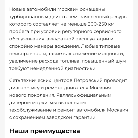
Новые автомобили Москвич оснащены
турбированным двигателем, заявленный ресурс
которого составляет не меньше 200-250 км
пробега при условии регулярного сервисного
обслуживания, аккуратной эксплуатации и
спокойно манеры вождения. Любые типовые
неисправности, такие как снижение мощности,
увеличение расхода топлива, повышенный шум
требуют немедленной диагностики.
Сеть технических центров Петровский проводит
диагностику и ремонт двигателя Москвич
нового поколения. Являясь официальным
дилером марки, мы выполняем
техобслуживание и ремонт автомобиля Москвич
с сохранением заводской гарантии.
Наши преимущества