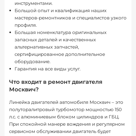
инструментами.
Большой опыт и квалификация наших
мастеров-ремонтников и специалистов узкого
профиля.
Большая номенклатура оригинальных
запасных деталей и качественных
альтернативных запчастей,
сертифицированное дополнительное
оборудование.
Гарантия на все виды услуг.
Что входит в ремонт двигателя
Москвич?
Линейка двигателей автомобиля Москвич – это
полуторалитровый турбомотор мощностью 150
л.с. с алюминиевым блоком цилиндров и ГБЦ.
При спокойной манере вождения и регулярном
сервисном обслуживании двигатель будет