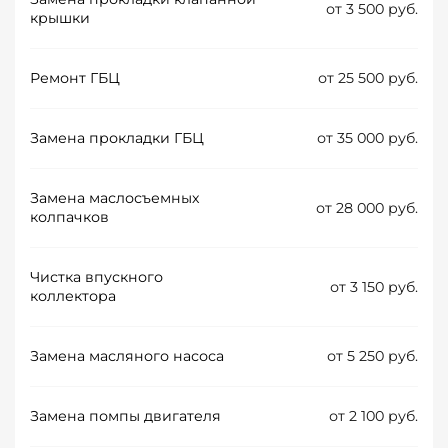
от 3 500 руб.
крышки
Ремонт ГБЦ
от 25 500 руб.
Замена прокладки ГБЦ
от 35 000 руб.
Замена маслосъемных
от 28 000 руб.
колпачков
Чистка впускного
от 3 150 руб.
коллектора
Замена масляного насоса
от 5 250 руб.
Замена помпы двигателя
от 2 100 руб.