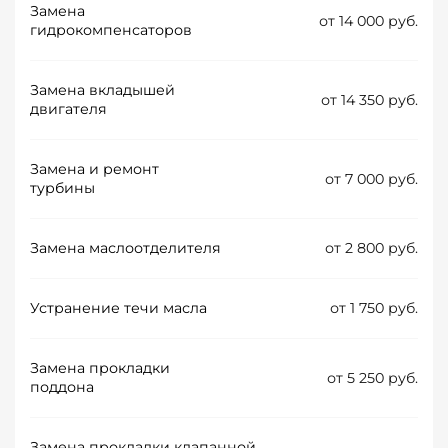
Замена
от 14 000 руб.
гидрокомпенсаторов
Замена вкладышей
от 14 350 руб.
двигателя
Замена и ремонт
от 7 000 руб.
турбины
Замена маслоотделителя
от 2 800 руб.
Устранение течи масла
от 1 750 руб.
Замена прокладки
от 5 250 руб.
поддона
Замена прокладки клапанной