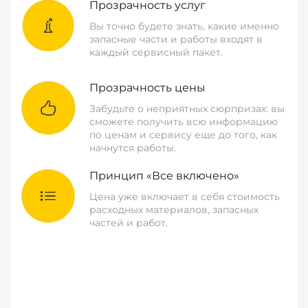
Прозрачность услуг
Вы точно будете знать, какие именно
запасные части и работы входят в
каждый сервисный пакет.
Прозрачность цены
Забудьте о неприятных сюрпризах: вы
сможете получить всю информацию
по ценам и сервису еще до того, как
начнутся работы.
Принцип «Все включено»
Цена уже включает в себя стоимость
расходных материалов, запасных
частей и работ.