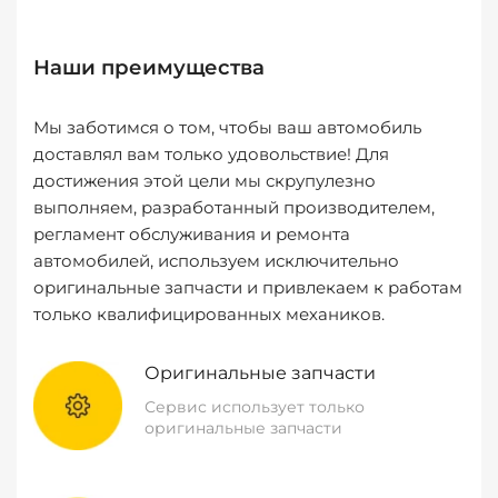
Наши преимущества
Мы заботимся о том, чтобы ваш автомобиль
доставлял вам только удовольствие! Для
достижения этой цели мы скрупулезно
выполняем, разработанный производителем,
регламент обслуживания и ремонта
автомобилей, используем исключительно
оригинальные запчасти и привлекаем к работам
только квалифицированных механиков.
Оригинальные запчасти
Сервис использует только
оригинальные запчасти