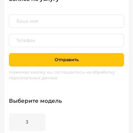
Отправить
Нажимая кнопку вы соглашаетесь
на обработку
персональных данных
Выберите модель
3