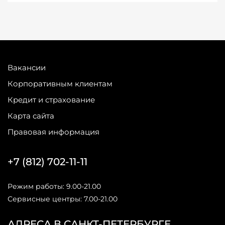
Вакансии
Корпоративным клиентам
Кредит и страхование
Карта сайта
Правовая информация
+7 (812) 702-11-11
Режим работы: 9.00-21.00
Сервисные центры: 7.00-21.00
АДРЕСА В САНКТ-ПЕТЕРБУРГЕ