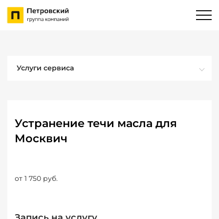
Услуги сервиса
Устранение течи масла для
Москвич
от 1 750 руб.
Запись на услугу