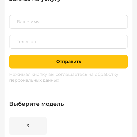
Отправить
Нажимая кнопку вы соглашаетесь
на обработку
персональных данных
Выберите модель
3