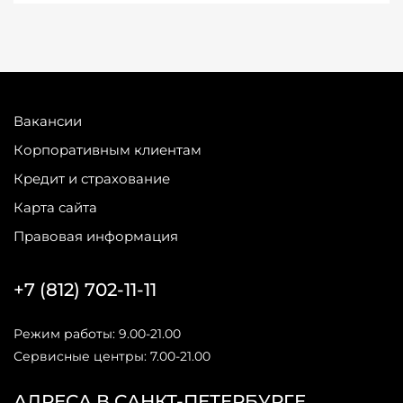
Вакансии
Корпоративным клиентам
Кредит и страхование
Карта сайта
Правовая информация
+7 (812) 702-11-11
Режим работы: 9.00-21.00
Сервисные центры: 7.00-21.00
АДРЕСА В САНКТ-ПЕТЕРБУРГЕ