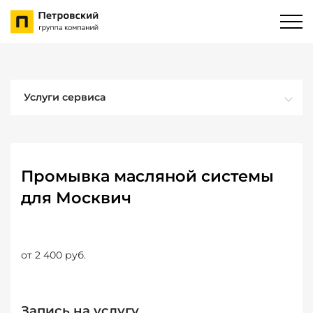
Услуги сервиса
Промывка масляной системы
для Москвич
от 2 400 руб.
Запись на услугу