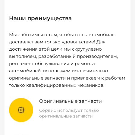
Наши преимущества
Мы заботимся о том, чтобы ваш автомобиль
доставлял вам только удовольствие! Для
достижения этой цели мы скрупулезно
выполняем, разработанный производителем,
регламент обслуживания и ремонта
автомобилей, используем исключительно
оригинальные запчасти и привлекаем к работам
только квалифицированных механиков.
Оригинальные запчасти
Сервис использует только
оригинальные запчасти