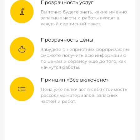
Прозрачность услуг
Вы точно будете знать, какие именно
запасные части и работы входят в
каждый сервисный пакет.
Прозрачность цены
Забудьте о неприятных сюрпризах: вы
сможете получить всю информацию
по ценам и сервису еще до того, как
начнутся работы.
Принцип «Все включено»
Цена уже включает в себя стоимость
расходных материалов, запасных
частей и работ.