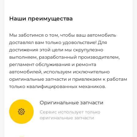
Наши преимущества
Мы заботимся о том, чтобы ваш автомобиль
доставлял вам только удовольствие! Для
достижения этой цели мы скрупулезно
выполняем, разработанный производителем,
регламент обслуживания и ремонта
автомобилей, используем исключительно
оригинальные запчасти и привлекаем к работам
только квалифицированных механиков.
Оригинальные запчасти
Сервис использует только
оригинальные запчасти