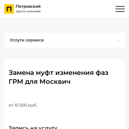
Услуги сервиса
Замена муфт изменения фаз
ГРМ для Москвич
от 10 500 руб.
Запись на услугу