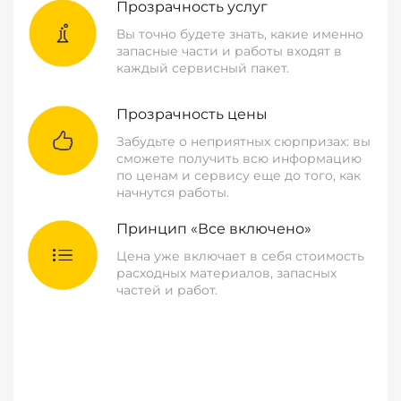
Прозрачность услуг
Вы точно будете знать, какие именно
запасные части и работы входят в
каждый сервисный пакет.
Прозрачность цены
Забудьте о неприятных сюрпризах: вы
сможете получить всю информацию
по ценам и сервису еще до того, как
начнутся работы.
Принцип «Все включено»
Цена уже включает в себя стоимость
расходных материалов, запасных
частей и работ.