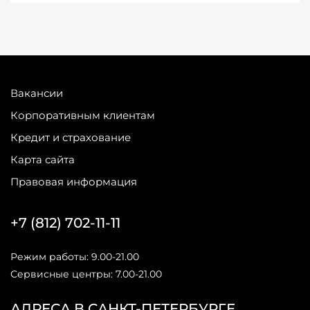
Вакансии
Корпоративным клиентам
Кредит и страхование
Карта сайта
Правовая информация
+7 (812) 702-11-11
Режим работы: 9.00-21.00
Сервисные центры: 7.00-21.00
АДРЕСА В САНКТ-ПЕТЕРБУРГЕ