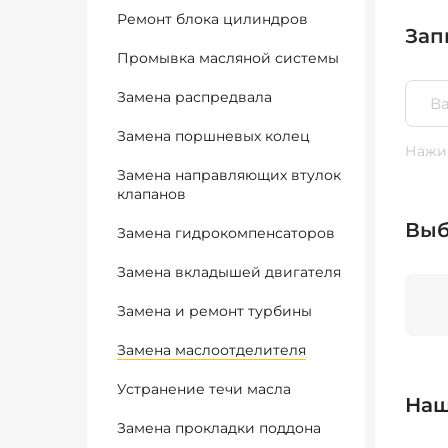
Ремонт блока цилиндров
Зап
Промывка масляной системы
Замена распредвала
Замена поршневых колец
Нажим
Замена направляющих втулок
клапанов
Выб
Замена гидрокомпенсаторов
Замена вкладышей двигателя
Замена и ремонт турбины
Замена маслоотделителя
Устранение течи масла
Наш
Замена прокладки поддона