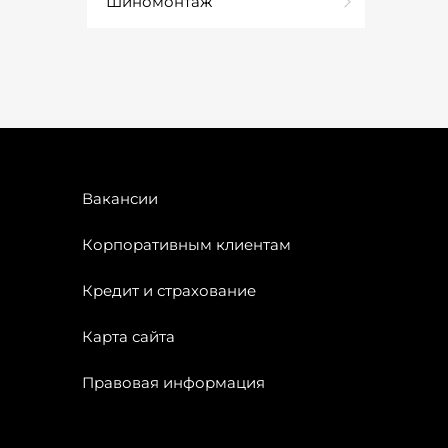
Шиномонтаж
Вакансии
Корпоративным клиентам
Кредит и страхование
Карта сайта
Правовая информация