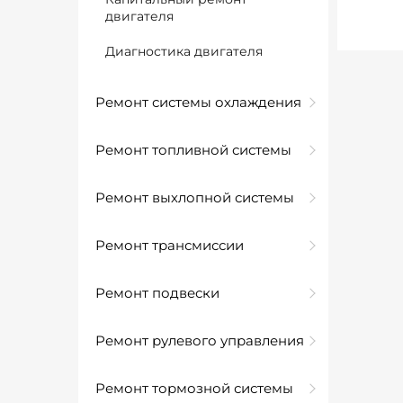
двигателя
Диагностика двигателя
Ремонт системы охлаждения
Ремонт топливной системы
Ремонт выхлопной системы
Ремонт трансмиссии
Ремонт подвески
Ремонт рулевого управления
Ремонт тормозной системы