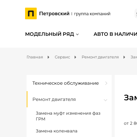
МОДЕЛЬНЫЙ РЯД
АВТО В НАЛИЧ
Главная
Сервис
Ремонт двигателя
За
Техническое обслуживание
За
Ремонт двигателя
Замена муфт изменения фаз
ГРМ
от 2 8
Замена коленвала