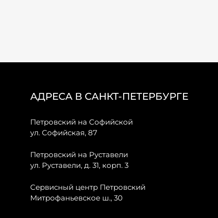
АДРЕСА В САНКТ-ПЕТЕРБУРГЕ
Петровский на Софийской
ул. Софийская, 87
Петровский на Руставели
ул. Руставели, д. 31, корп. 3
Сервисный центр Петровский
Митрофаньевское ш., 30