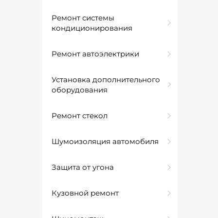
Ремонт системы
кондиционирования
Ремонт автоэлектрики
Установка дополнительного
оборудования
Ремонт стекол
Шумоизоляция автомобиля
Защита от угона
Кузовной ремонт