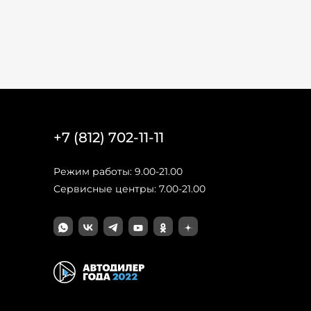
+7 (812) 702-11-11
Режим работы: 9.00-21.00
Сервисные центры: 7.00-21.00